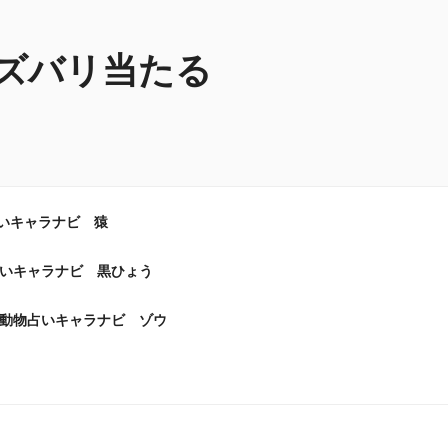
ズバリ当たる
いキャラナビ 猿
いキャラナビ 黒ひょう
動物占いキャラナビ ゾウ