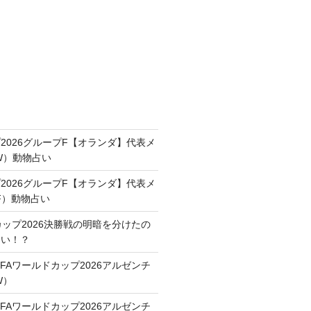
2026グループF【オランダ】代表メ
FW）動物占い
2026グループF【オランダ】代表メ
F）動物占い
カップ2026決勝戦の明暗を分けたの
占い！？
FAワールドカップ2026アルゼンチ
W）
FAワールドカップ2026アルゼンチ