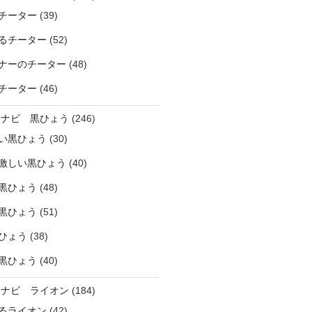
チーター
(39)
るチーター
(52)
ナーのチーター
(48)
チーター
(46)
ラナビ 黒ひょう
(246)
い黒ひょう
(30)
激しい黒ひょう
(40)
黒ひょう
(48)
黒ひょう
(51)
ひょう
(38)
黒ひょう
(40)
ラナビ ライオン
(184)
るライオン
(42)