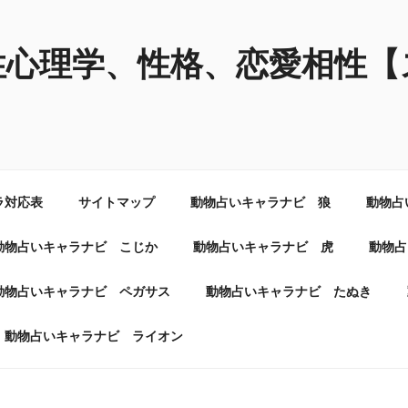
性心理学、性格、恋愛相性【
ラ対応表
サイトマップ
動物占いキャラナビ 狼
動物占
動物占いキャラナビ こじか
動物占いキャラナビ 虎
動物占
動物占いキャラナビ ペガサス
動物占いキャラナビ たぬき
動物占いキャラナビ ライオン