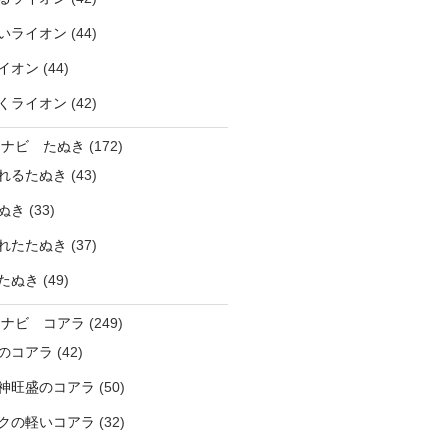
いライオン
(44)
イオン
(44)
くライオン
(42)
ラナビ たぬき
(172)
れるたぬき
(43)
ぬき
(33)
れたたぬき
(37)
たぬき
(49)
ラナビ コアラ
(249)
のコアラ
(42)
神旺盛のコアラ
(50)
クの軽いコアラ
(32)