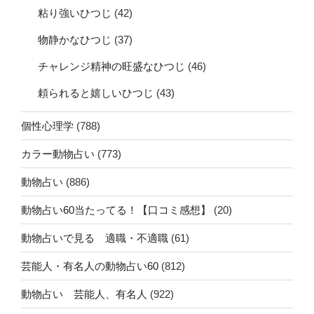
粘り強いひつじ
(42)
物静かなひつじ
(37)
チャレンジ精神の旺盛なひつじ
(46)
頼られると嬉しいひつじ
(43)
個性心理学
(788)
カラー動物占い
(773)
動物占い
(886)
動物占い60当たってる！【口コミ感想】
(20)
動物占いで見る 適職・不適職
(61)
芸能人・有名人の動物占い60
(812)
動物占い 芸能人、有名人
(922)