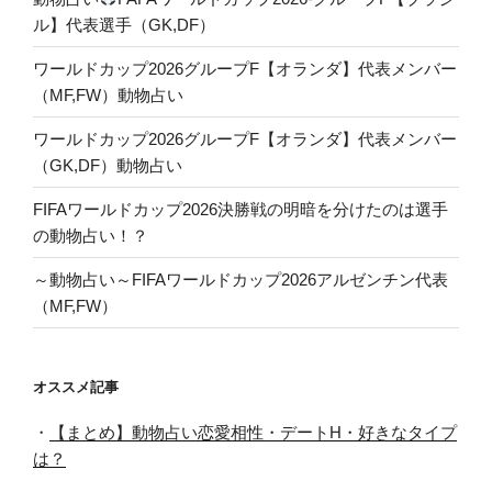
ル】代表選手（GK,DF）
ワールドカップ2026グループF【オランダ】代表メンバー
（MF,FW）動物占い
ワールドカップ2026グループF【オランダ】代表メンバー
（GK,DF）動物占い
FIFAワールドカップ2026決勝戦の明暗を分けたのは選手
の動物占い！？
～動物占い～FIFAワールドカップ2026アルゼンチン代表
（MF,FW）
オススメ記事
・
【まとめ】動物占い恋愛相性・デートH・好きなタイプ
は？