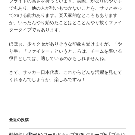
プライドの高さを持っています。実際、かなりのやり手
でもあり、他の人が思いもつかないことを、サッとやっ
てのける能力あります。楽天家的なところもあります
が、いったんやり始めたことはとことんやり抜くファイ
タータイプでもあります。
ほほぉ、少々クセがありそうな印象も受けますが、「や
り手」「ファイター」というところは、チームを率いる
役目としては、適しているのかもしれませんね。
さて、サッカー日本代表、これからどんな活躍を見せて
くれるんでしょうか、楽しみですね！
最近の投稿
動物占い
FAFAワールドカップ2026-グループF【ブラジ