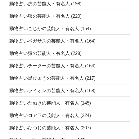
動物占い虎の芸能人・有名人
(198)
動物占い狼の芸能人・有名人
(220)
動物占いこじかの芸能人・有名人
(154)
動物占いペガサスの芸能人・有名人
(164)
動物占い猿の芸能人・有名人
(228)
動物占いチーターの芸能人・有名人
(164)
動物占い黒ひょうの芸能人・有名人
(217)
動物占いライオンの芸能人・有名人
(168)
動物占いたぬきの芸能人・有名人
(145)
動物占いコアラの芸能人・有名人
(224)
動物占いひつじの芸能人・有名人
(207)