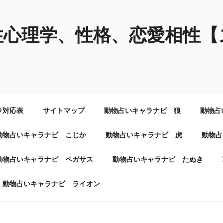
性心理学、性格、恋愛相性【
ラ対応表
サイトマップ
動物占いキャラナビ 狼
動物占
動物占いキャラナビ こじか
動物占いキャラナビ 虎
動物占
動物占いキャラナビ ペガサス
動物占いキャラナビ たぬき
動物占いキャラナビ ライオン