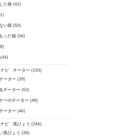
した猿
(42)
1)
ない猿
(50)
もった猿
(56)
8)
(44)
ラナビ チーター
(193)
チーター
(39)
るチーター
(52)
ナーのチーター
(48)
チーター
(46)
ラナビ 黒ひょう
(246)
い黒ひょう
(30)