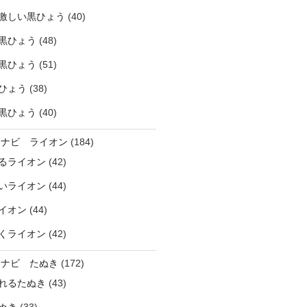
激しい黒ひょう
(40)
黒ひょう
(48)
黒ひょう
(51)
ひょう
(38)
黒ひょう
(40)
ラナビ ライオン
(184)
るライオン
(42)
いライオン
(44)
イオン
(44)
くライオン
(42)
ラナビ たぬき
(172)
れるたぬき
(43)