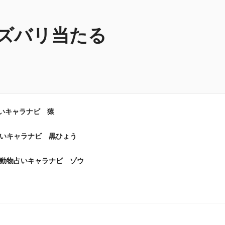
ズバリ当たる
いキャラナビ 猿
いキャラナビ 黒ひょう
動物占いキャラナビ ゾウ