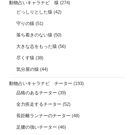
動物占いキャラナビ 猿
(274)
どっしりとした猿
(42)
守りの猿
(51)
落ち着きのない猿
(50)
大きな志をもった猿
(56)
尽くす猿
(38)
気分屋の猿
(44)
動物占いキャラナビ チーター
(193)
品格のあるチーター
(39)
全力疾走するチーター
(52)
長距離ランナーのチーター
(48)
足腰の強いチーター
(46)