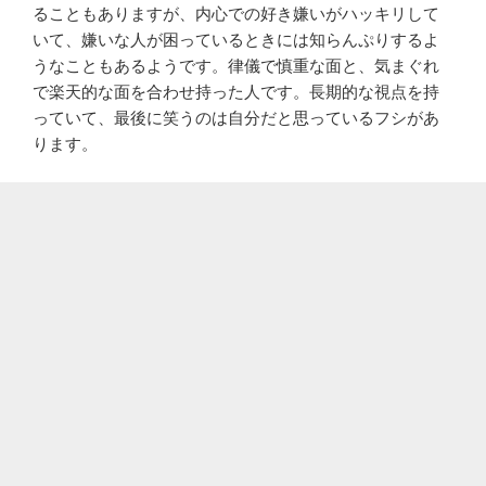
ることもありますが、内心での好き嫌いがハッキリして
いて、嫌いな人が困っているときには知らんぷりするよ
うなこともあるようです。律儀で慎重な面と、気まぐれ
で楽天的な面を合わせ持った人です。長期的な視点を持
っていて、最後に笑うのは自分だと思っているフシがあ
ります。