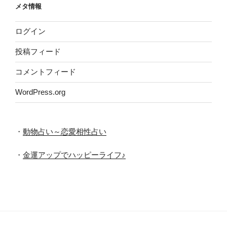
メタ情報
ブ
ログイン
投稿フィード
コメントフィード
WordPress.org
・
動物占い～恋愛相性占い
・
金運アップでハッピーライフ♪