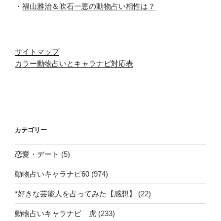
・
福山雅治＆吹石一恵の動物占い相性は？
サイトマップ
カラー動物占いとキャラナビ対応表
カテゴリー
恋愛・デート
(5)
動物占いキャラナビ60
(974)
*好きな芸能人を占ってみた【感想】
(22)
動物占いキャラナビ 虎
(233)