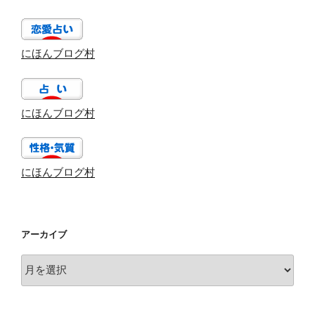
にほんブログ村
にほんブログ村
にほんブログ村
アーカイブ
ア
ー
カ
イ