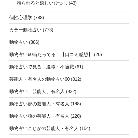
頼られると嬉しいひつじ
(43)
個性心理学
(788)
カラー動物占い
(773)
動物占い
(886)
動物占い60当たってる！【口コミ感想】
(20)
動物占いで見る 適職・不適職
(61)
芸能人・有名人の動物占い60
(812)
動物占い 芸能人、有名人
(922)
動物占い虎の芸能人・有名人
(198)
動物占い狼の芸能人・有名人
(220)
動物占いこじかの芸能人・有名人
(154)