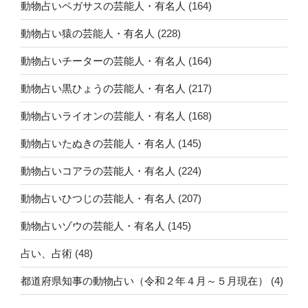
動物占いペガサスの芸能人・有名人
(164)
動物占い猿の芸能人・有名人
(228)
動物占いチーターの芸能人・有名人
(164)
動物占い黒ひょうの芸能人・有名人
(217)
動物占いライオンの芸能人・有名人
(168)
動物占いたぬきの芸能人・有名人
(145)
動物占いコアラの芸能人・有名人
(224)
動物占いひつじの芸能人・有名人
(207)
動物占いゾウの芸能人・有名人
(145)
占い、占術
(48)
都道府県知事の動物占い（令和２年４月～５月現在）
(4)