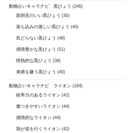
動物占いキャラナビ 黒ひょう
(246)
面倒見のいい黒ひょう
(30)
落ち込みの激しい黒ひょう
(40)
気どらない黒ひょう
(48)
感情豊かな黒ひょう
(51)
情熱的な黒ひょう
(38)
束縛を嫌う黒ひょう
(40)
動物占いキャラナビ ライオン
(184)
統率力のあるライオン
(42)
傷つきやすいライオン
(44)
感情的なライオン
(44)
我が道を行くライオン
(42)