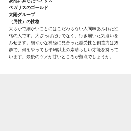
波乱に満ちたペガサス
ペガサスのゴールド
太陽グループ
（男性）の性格
大らかで細かいことにはこだわらない人間味あふれた性
格の人です。大ざっぱだけでなく、行き届いた気遣いを
みせます。細やかな神経に見合った感受性と創造力は抜
群で、何をやっても平均以上の素晴らしい才能を持って
います。最後のツメが甘いところが難点でしょうか。