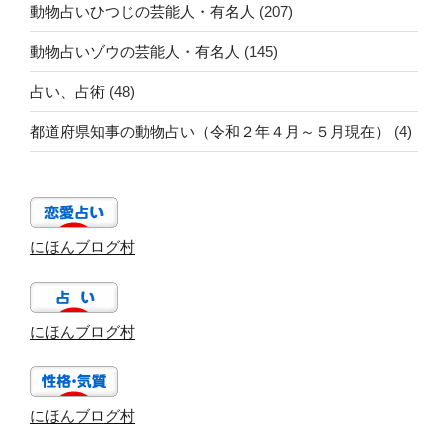
動物占いひつじの芸能人・有名人
(207)
動物占いゾウの芸能人・有名人
(145)
占い、占術
(48)
都道府県知事の動物占い（令和２年４月～５月現在）
(4)
にほんブログ村
にほんブログ村
にほんブログ村