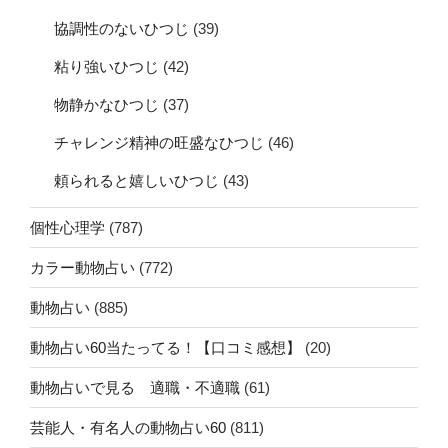
協調性のないひつじ
(39)
粘り強いひつじ
(42)
物静かなひつじ
(37)
チャレンジ精神の旺盛なひつじ
(46)
頼られると嬉しいひつじ
(43)
個性心理学
(787)
カラー動物占い
(772)
動物占い
(885)
動物占い60当たってる！【口コミ感想】
(20)
動物占いで見る 適職・不適職
(61)
芸能人・有名人の動物占い60
(811)