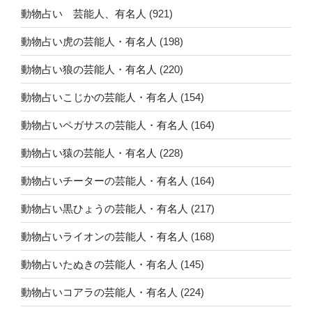
動物占い 芸能人、有名人
(921)
動物占い虎の芸能人・有名人
(198)
動物占い狼の芸能人・有名人
(220)
動物占いこじかの芸能人・有名人
(154)
動物占いペガサスの芸能人・有名人
(164)
動物占い猿の芸能人・有名人
(228)
動物占いチーターの芸能人・有名人
(164)
動物占い黒ひょうの芸能人・有名人
(217)
動物占いライオンの芸能人・有名人
(168)
動物占いたぬきの芸能人・有名人
(145)
動物占いコアラの芸能人・有名人
(224)