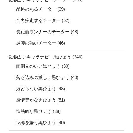
品格のあるチーター
(39)
全力疾走するチーター
(52)
長距離ランナーのチーター
(48)
足腰の強いチーター
(46)
動物占いキャラナビ 黒ひょう
(246)
面倒見のいい黒ひょう
(30)
落ち込みの激しい黒ひょう
(40)
気どらない黒ひょう
(48)
感情豊かな黒ひょう
(51)
情熱的な黒ひょう
(38)
束縛を嫌う黒ひょう
(40)