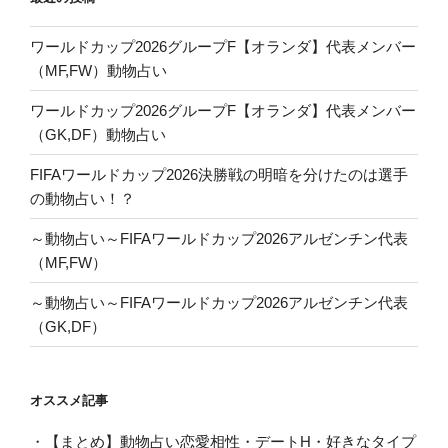
ワールドカップ2026グループF【オランダ】代表メンバー
（MF,FW）動物占い
ワールドカップ2026グループF【オランダ】代表メンバー
（GK,DF）動物占い
FIFAワールドカップ2026決勝戦の明暗を分けたのは選手
の動物占い！？
～動物占い～FIFAワールドカップ2026アルゼンチン代表
（MF,FW）
～動物占い～FIFAワールドカップ2026アルゼンチン代表
（GK,DF）
オススメ記事
・
【まとめ】動物占い恋愛相性・デートH・好きなタイプ