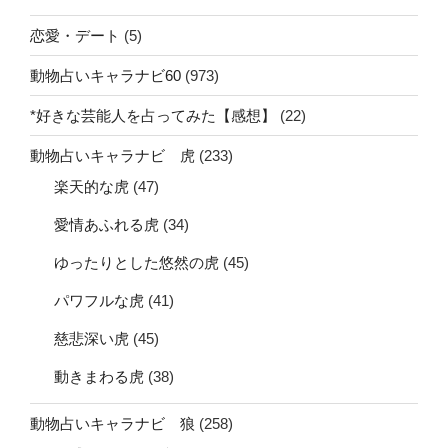
恋愛・デート
(5)
動物占いキャラナビ60
(973)
*好きな芸能人を占ってみた【感想】
(22)
動物占いキャラナビ 虎
(233)
楽天的な虎
(47)
愛情あふれる虎
(34)
ゆったりとした悠然の虎
(45)
パワフルな虎
(41)
慈悲深い虎
(45)
動きまわる虎
(38)
動物占いキャラナビ 狼
(258)