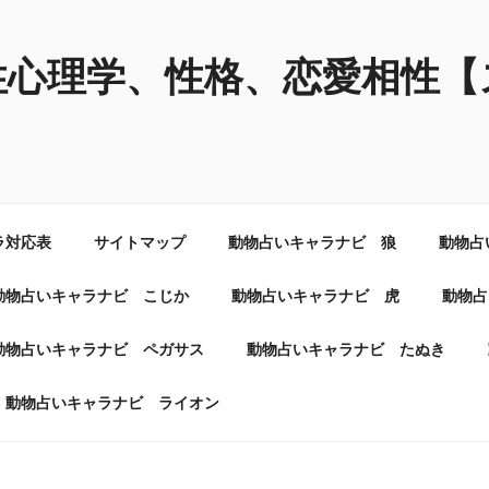
性心理学、性格、恋愛相性【
ラ対応表
サイトマップ
動物占いキャラナビ 狼
動物占
動物占いキャラナビ こじか
動物占いキャラナビ 虎
動物占
動物占いキャラナビ ペガサス
動物占いキャラナビ たぬき
動物占いキャラナビ ライオン