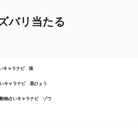
ズバリ当たる
いキャラナビ 猿
いキャラナビ 黒ひょう
動物占いキャラナビ ゾウ