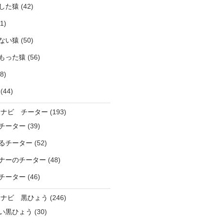
した猿
(42)
1)
ない猿
(50)
もった猿
(56)
8)
(44)
ラナビ チーター
(193)
チーター
(39)
るチーター
(52)
ナーのチーター
(48)
チーター
(46)
ラナビ 黒ひょう
(246)
い黒ひょう
(30)