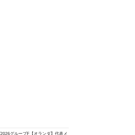
2026グループF【オランダ】代表メ