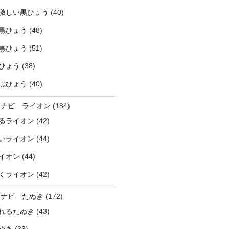
激しい黒ひょう
(40)
黒ひょう
(48)
黒ひょう
(51)
ひょう
(38)
黒ひょう
(40)
ラナビ ライオン
(184)
るライオン
(42)
いライオン
(44)
イオン
(44)
くライオン
(42)
ラナビ たぬき
(172)
れるたぬき
(43)