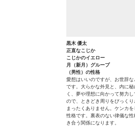
黒木 優太
正直なこじか
こじかのイエロー
月（新月）グループ
（男性）の性格
愛想はいいのですが、お世辞な
です。大らかな外見と、内に秘
く、夢や理想に向かって努力し
ので、ときどき周りをびっくり
まったくありません。ケンカを
性格です。裏表のない律儀な性
き合う関係になります。