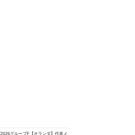
2026グループF【オランダ】代表メ