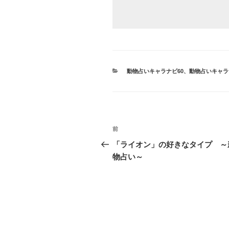
カ
動物占いキャラナビ60
、
動物占いキャラ
テ
ゴ
リ
ー
投
前
前
稿
の
「ライオン」の好きなタイプ ～
投
物占い～
ナ
稿
ビ
ゲ
ー