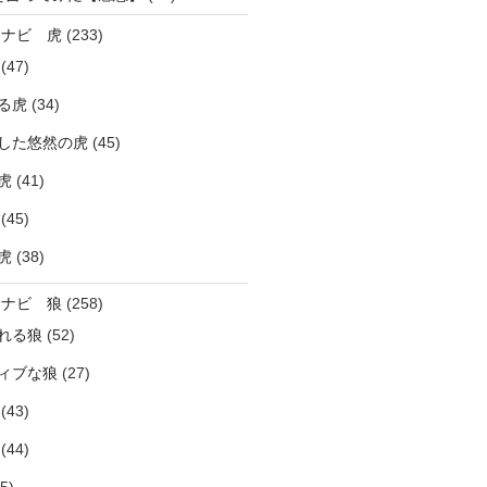
ラナビ 虎
(233)
(47)
る虎
(34)
した悠然の虎
(45)
虎
(41)
(45)
虎
(38)
ラナビ 狼
(258)
れる狼
(52)
ィブな狼
(27)
(43)
(44)