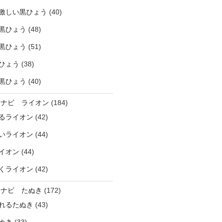
激しい黒ひょう
(40)
黒ひょう
(48)
黒ひょう
(51)
ひょう
(38)
黒ひょう
(40)
ラナビ ライオン
(184)
るライオン
(42)
いライオン
(44)
イオン
(44)
くライオン
(42)
ラナビ たぬき
(172)
れるたぬき
(43)