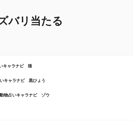
ズバリ当たる
いキャラナビ 猿
いキャラナビ 黒ひょう
動物占いキャラナビ ゾウ