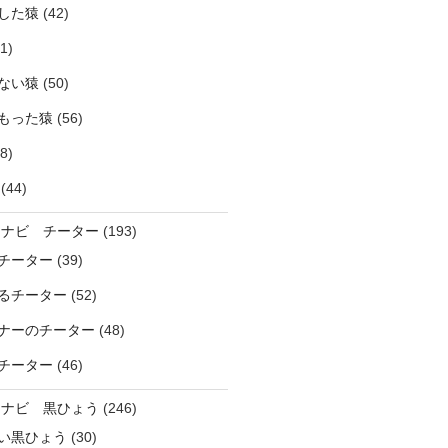
した猿
(42)
1)
ない猿
(50)
もった猿
(56)
8)
(44)
ラナビ チーター
(193)
チーター
(39)
るチーター
(52)
ナーのチーター
(48)
チーター
(46)
ラナビ 黒ひょう
(246)
い黒ひょう
(30)