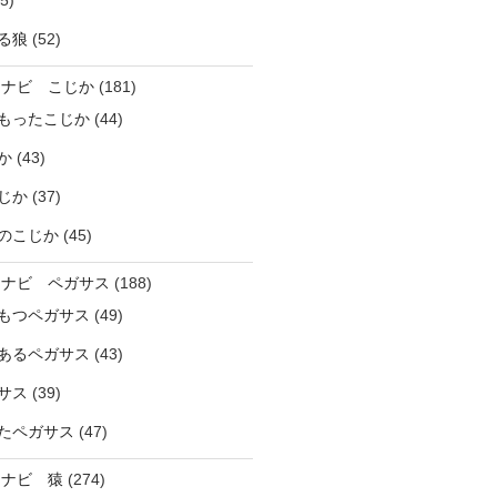
5)
る狼
(52)
ラナビ こじか
(181)
もったこじか
(44)
か
(43)
じか
(37)
のこじか
(45)
ラナビ ペガサス
(188)
もつペガサス
(49)
あるペガサス
(43)
サス
(39)
たペガサス
(47)
ラナビ 猿
(274)