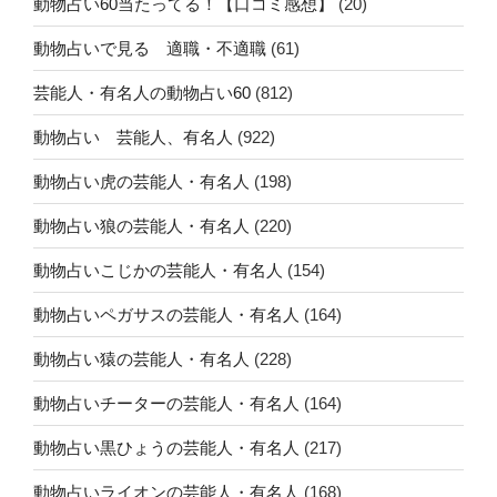
動物占い60当たってる！【口コミ感想】
(20)
動物占いで見る 適職・不適職
(61)
芸能人・有名人の動物占い60
(812)
動物占い 芸能人、有名人
(922)
動物占い虎の芸能人・有名人
(198)
動物占い狼の芸能人・有名人
(220)
動物占いこじかの芸能人・有名人
(154)
動物占いペガサスの芸能人・有名人
(164)
動物占い猿の芸能人・有名人
(228)
動物占いチーターの芸能人・有名人
(164)
動物占い黒ひょうの芸能人・有名人
(217)
動物占いライオンの芸能人・有名人
(168)