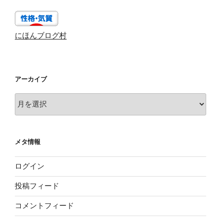
にほんブログ村
アーカイブ
ア
ー
カ
イ
メタ情報
ブ
ログイン
投稿フィード
コメントフィード