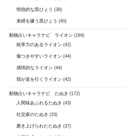
情熱的な黒ひょう
(38)
束縛を嫌う黒ひょう
(40)
動物占いキャラナビ ライオン
(184)
統率力のあるライオン
(42)
傷つきやすいライオン
(44)
感情的なライオン
(44)
我が道を行くライオン
(42)
動物占いキャラナビ たぬき
(172)
人間味あふれるたぬき
(43)
社交家のたぬき
(33)
磨き上げられたたぬき
(37)