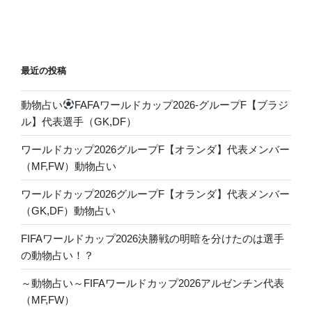
最近の投稿
動物占い
FAFAワールドカップ2026-グループF【ブラジ
ル】代表選手（GK,DF）
ワールドカップ2026グループF【オランダ】代表メンバー
（MF,FW）動物占い
ワールドカップ2026グループF【オランダ】代表メンバー
（GK,DF）動物占い
FIFAワールドカップ2026決勝戦の明暗を分けたのは選手
の動物占い！？
～動物占い～FIFAワールドカップ2026アルゼンチン代表
（MF,FW）