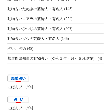
動物占いたぬきの芸能人・有名人
(145)
動物占いコアラの芸能人・有名人
(224)
動物占いひつじの芸能人・有名人
(207)
動物占いゾウの芸能人・有名人
(145)
占い、占術
(48)
都道府県知事の動物占い（令和２年４月～５月現在）
(4)
にほんブログ村
にほんブログ村