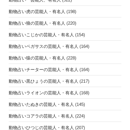
動物占い虎の芸能人・有名人
(198)
動物占い狼の芸能人・有名人
(220)
動物占いこじかの芸能人・有名人
(154)
動物占いペガサスの芸能人・有名人
(164)
動物占い猿の芸能人・有名人
(228)
動物占いチーターの芸能人・有名人
(164)
動物占い黒ひょうの芸能人・有名人
(217)
動物占いライオンの芸能人・有名人
(168)
動物占いたぬきの芸能人・有名人
(145)
動物占いコアラの芸能人・有名人
(224)
動物占いひつじの芸能人・有名人
(207)