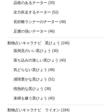
品格のあるチーター
(39)
全力疾走するチーター
(52)
長距離ランナーのチーター
(48)
足腰の強いチーター
(46)
動物占いキャラナビ 黒ひょう
(246)
面倒見のいい黒ひょう
(30)
落ち込みの激しい黒ひょう
(40)
気どらない黒ひょう
(48)
感情豊かな黒ひょう
(51)
情熱的な黒ひょう
(38)
束縛を嫌う黒ひょう
(40)
動物占いキャラナビ ライオン
(184)