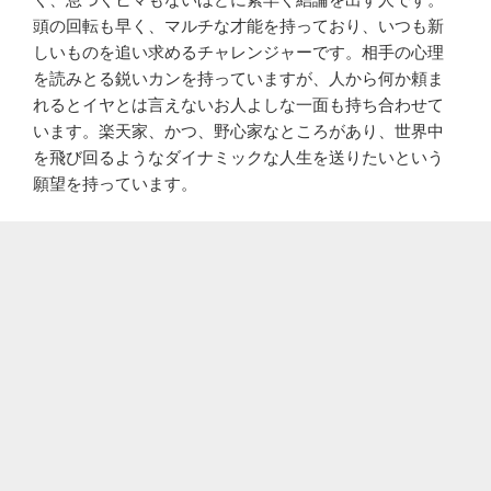
頭の回転も早く、マルチな才能を持っており、いつも新
しいものを追い求めるチャレンジャーです。相手の心理
を読みとる鋭いカンを持っていますが、人から何か頼ま
れるとイヤとは言えないお人よしな一面も持ち合わせて
います。楽天家、かつ、野心家なところがあり、世界中
を飛び回るようなダイナミックな人生を送りたいという
願望を持っています。