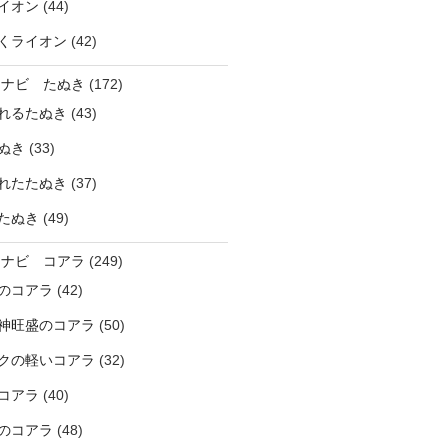
イオン
(44)
くライオン
(42)
ラナビ たぬき
(172)
れるたぬき
(43)
ぬき
(33)
れたたぬき
(37)
たぬき
(49)
ラナビ コアラ
(249)
のコアラ
(42)
神旺盛のコアラ
(50)
クの軽いコアラ
(32)
コアラ
(40)
のコアラ
(48)