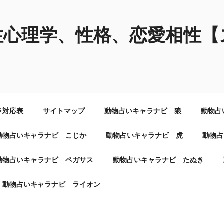
性心理学、性格、恋愛相性【
ラ対応表
サイトマップ
動物占いキャラナビ 狼
動物占
動物占いキャラナビ こじか
動物占いキャラナビ 虎
動物占
動物占いキャラナビ ペガサス
動物占いキャラナビ たぬき
動物占いキャラナビ ライオン