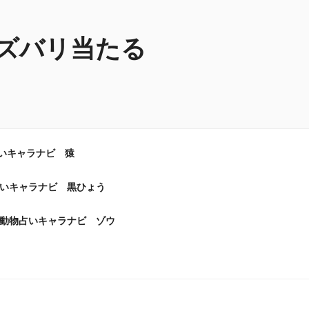
ズバリ当たる
いキャラナビ 猿
いキャラナビ 黒ひょう
動物占いキャラナビ ゾウ