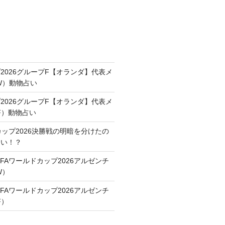
2026グループF【オランダ】代表メ
FW）動物占い
2026グループF【オランダ】代表メ
F）動物占い
カップ2026決勝戦の明暗を分けたの
占い！？
FAワールドカップ2026アルゼンチ
W）
FAワールドカップ2026アルゼンチ
F）