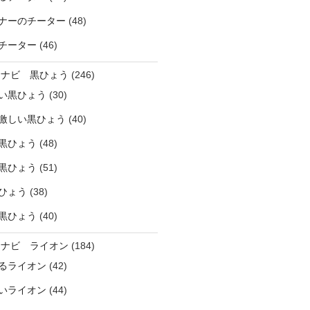
ナーのチーター
(48)
チーター
(46)
ラナビ 黒ひょう
(246)
い黒ひょう
(30)
激しい黒ひょう
(40)
黒ひょう
(48)
黒ひょう
(51)
ひょう
(38)
黒ひょう
(40)
ラナビ ライオン
(184)
るライオン
(42)
いライオン
(44)