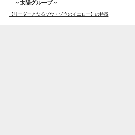
～太陽グループ～
【リーダーとなるゾウ・ゾウのイエロー】の特徴