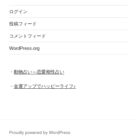
ログイン
投稿フィード
コメントフィード
WordPress.org
・
動物占い～恋愛相性占い
・
金運アップでハッピーライフ♪
Proudly powered by WordPress