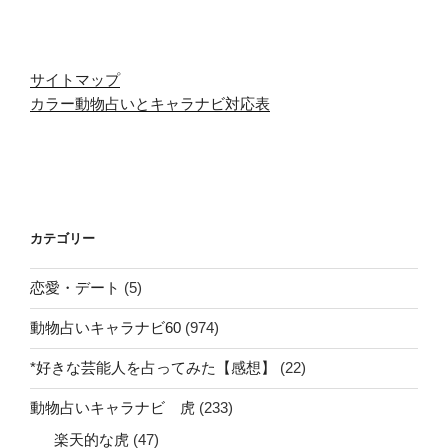
サイトマップ
カラー動物占いとキャラナビ対応表
カテゴリー
恋愛・デート
(5)
動物占いキャラナビ60
(974)
*好きな芸能人を占ってみた【感想】
(22)
動物占いキャラナビ 虎
(233)
楽天的な虎
(47)