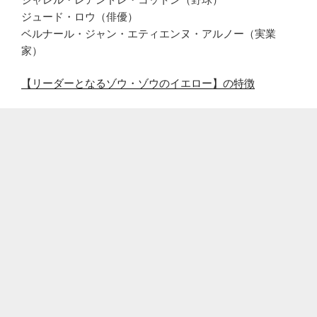
ジュード・ロウ（俳優）
ベルナール・ジャン・エティエンヌ・アルノー（実業
家）
【リーダーとなるゾウ・ゾウのイエロー】の特徴