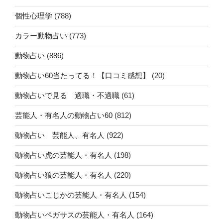
個性心理学
(788)
カラー動物占い
(773)
動物占い
(886)
動物占い60当たってる！【口コミ感想】
(20)
動物占いで見る 適職・不適職
(61)
芸能人・有名人の動物占い60
(812)
動物占い 芸能人、有名人
(922)
動物占い虎の芸能人・有名人
(198)
動物占い狼の芸能人・有名人
(220)
動物占いこじかの芸能人・有名人
(154)
動物占いペガサスの芸能人・有名人
(164)