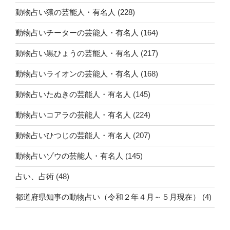
動物占い猿の芸能人・有名人
(228)
動物占いチーターの芸能人・有名人
(164)
動物占い黒ひょうの芸能人・有名人
(217)
動物占いライオンの芸能人・有名人
(168)
動物占いたぬきの芸能人・有名人
(145)
動物占いコアラの芸能人・有名人
(224)
動物占いひつじの芸能人・有名人
(207)
動物占いゾウの芸能人・有名人
(145)
占い、占術
(48)
都道府県知事の動物占い（令和２年４月～５月現在）
(4)