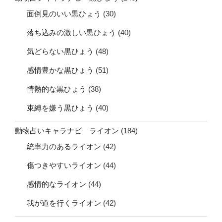
面倒見のいい黒ひょう
(30)
落ち込みの激しい黒ひょう
(40)
気どらない黒ひょう
(48)
感情豊かな黒ひょう
(51)
情熱的な黒ひょう
(38)
束縛を嫌う黒ひょう
(40)
動物占いキャラナビ ライオン
(184)
統率力のあるライオン
(42)
傷つきやすいライオン
(44)
感情的なライオン
(44)
我が道を行くライオン
(42)