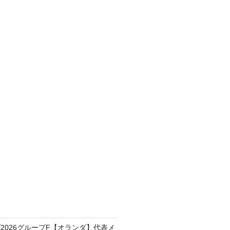
2026グループF【オランダ】代表メ