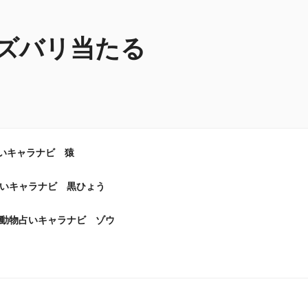
ズバリ当たる
いキャラナビ 猿
いキャラナビ 黒ひょう
動物占いキャラナビ ゾウ