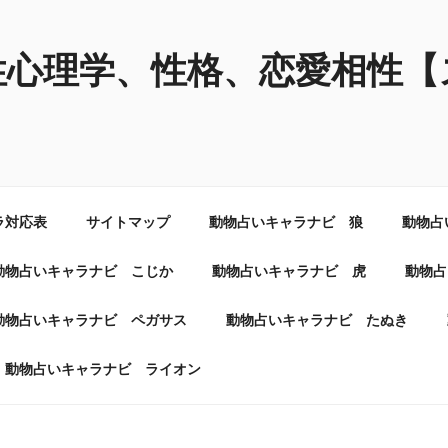
性心理学、性格、恋愛相性【
ラ対応表
サイトマップ
動物占いキャラナビ 狼
動物占
動物占いキャラナビ こじか
動物占いキャラナビ 虎
動物占
動物占いキャラナビ ペガサス
動物占いキャラナビ たぬき
動物占いキャラナビ ライオン