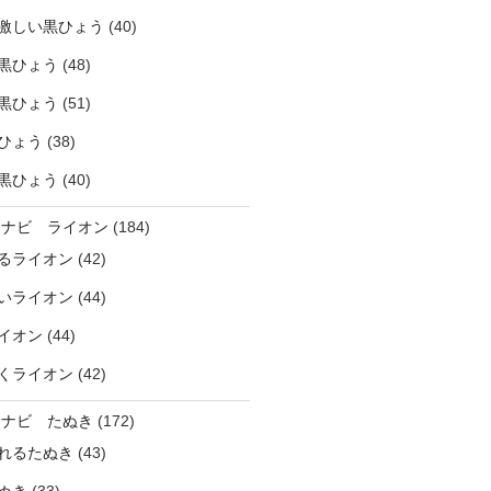
激しい黒ひょう
(40)
黒ひょう
(48)
黒ひょう
(51)
ひょう
(38)
黒ひょう
(40)
ラナビ ライオン
(184)
るライオン
(42)
いライオン
(44)
イオン
(44)
くライオン
(42)
ラナビ たぬき
(172)
れるたぬき
(43)