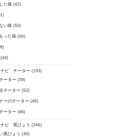
した猿
(42)
1)
ない猿
(50)
もった猿
(56)
8)
(44)
ラナビ チーター
(193)
チーター
(39)
るチーター
(52)
ナーのチーター
(48)
チーター
(46)
ラナビ 黒ひょう
(246)
い黒ひょう
(30)