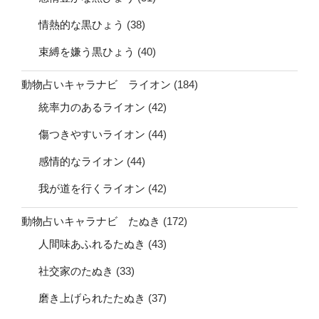
情熱的な黒ひょう
(38)
束縛を嫌う黒ひょう
(40)
動物占いキャラナビ ライオン
(184)
統率力のあるライオン
(42)
傷つきやすいライオン
(44)
感情的なライオン
(44)
我が道を行くライオン
(42)
動物占いキャラナビ たぬき
(172)
人間味あふれるたぬき
(43)
社交家のたぬき
(33)
磨き上げられたたぬき
(37)