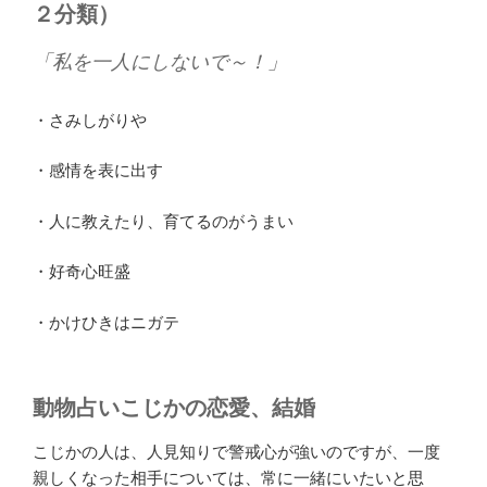
２分類）
「私を一人にしないで～！」
・さみしがりや
・感情を表に出す
・人に教えたり、育てるのがうまい
・好奇心旺盛
・かけひきはニガテ
動物占いこじかの恋愛、結婚
こじかの人は、人見知りで警戒心が強いのですが、一度
親しくなった相手については、常に一緒にいたいと思