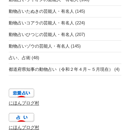
動物占いたぬきの芸能人・有名人
(145)
動物占いコアラの芸能人・有名人
(224)
動物占いひつじの芸能人・有名人
(207)
動物占いゾウの芸能人・有名人
(145)
占い、占術
(48)
都道府県知事の動物占い（令和２年４月～５月現在）
(4)
にほんブログ村
にほんブログ村