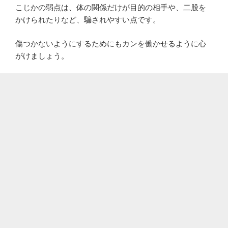
こじかの弱点は、体の関係だけが目的の相手や、二股を
かけられたりなど、騙されやすい点です。
傷つかないようにするためにもカンを働かせるように心
がけましょう。