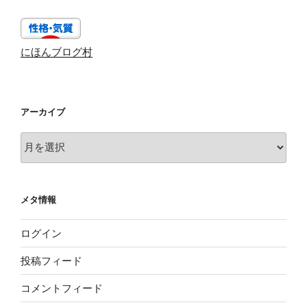
にほんブログ村
アーカイブ
ア
ー
カ
イ
メタ情報
ブ
ログイン
投稿フィード
コメントフィード