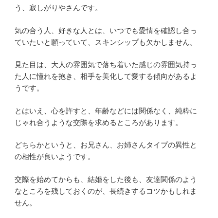
う、寂しがりやさんです。
気の合う人、好きな人とは、いつでも愛情を確認し合っ
ていたいと願っていて、スキンシップも欠かしません。
見た目は、大人の雰囲気で落ち着いた感じの雰囲気持っ
た人に憧れを抱き、相手を美化して愛する傾向があるよ
うです。
とはいえ、心を許すと、年齢などには関係なく、純粋に
じゃれ合うような交際を求めるところがあります。
どちらかというと、お兄さん、お姉さんタイプの異性と
の相性が良いようです。
交際を始めてからも、結婚をした後も、友達関係のよう
なところを残しておくのが、長続きするコツかもしれま
せん。