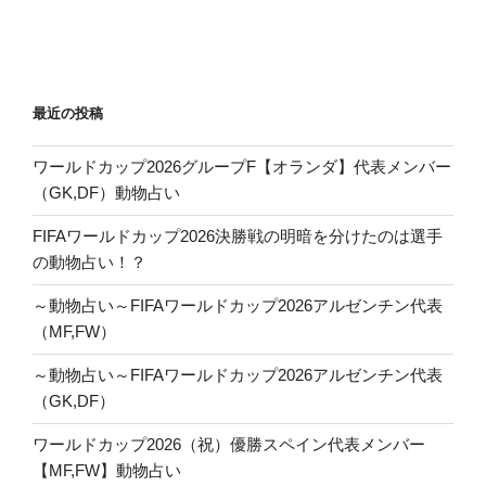
最近の投稿
ワールドカップ2026グループF【オランダ】代表メンバー
（GK,DF）動物占い
FIFAワールドカップ2026決勝戦の明暗を分けたのは選手
の動物占い！？
～動物占い～FIFAワールドカップ2026アルゼンチン代表
（MF,FW）
～動物占い～FIFAワールドカップ2026アルゼンチン代表
（GK,DF）
ワールドカップ2026（祝）優勝スペイン代表メンバー
【MF,FW】動物占い