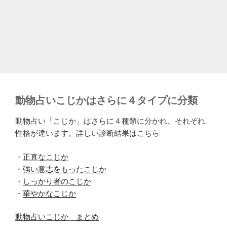
動物占いこじかはさらに４タイプに分類
動物占い「こじか」はさらに４種類に分かれ、それぞれ
性格が違います。詳しい診断結果はこちら
・
正直なこじか
・
強い意志をもったこじか
・
しっかり者のこじか
・
華やかなこじか
動物占いこじか まとめ