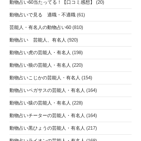
動物占い60当たってる！【口コミ感想】
(20)
動物占いで見る 適職・不適職
(61)
芸能人・有名人の動物占い60
(810)
動物占い 芸能人、有名人
(920)
動物占い虎の芸能人・有名人
(198)
動物占い狼の芸能人・有名人
(220)
動物占いこじかの芸能人・有名人
(154)
動物占いペガサスの芸能人・有名人
(164)
動物占い猿の芸能人・有名人
(228)
動物占いチーターの芸能人・有名人
(164)
動物占い黒ひょうの芸能人・有名人
(217)
動物占いライオンの芸能人・有名人
(168)