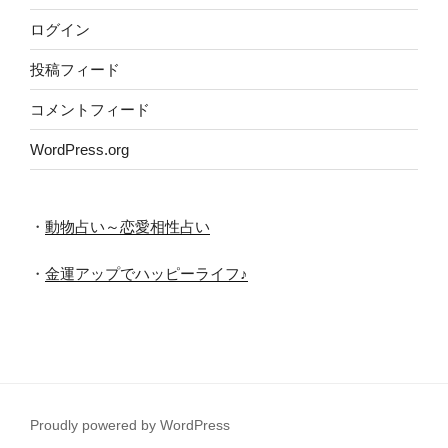
ログイン
投稿フィード
コメントフィード
WordPress.org
・
動物占い～恋愛相性占い
・
金運アップでハッピーライフ♪
Proudly powered by WordPress