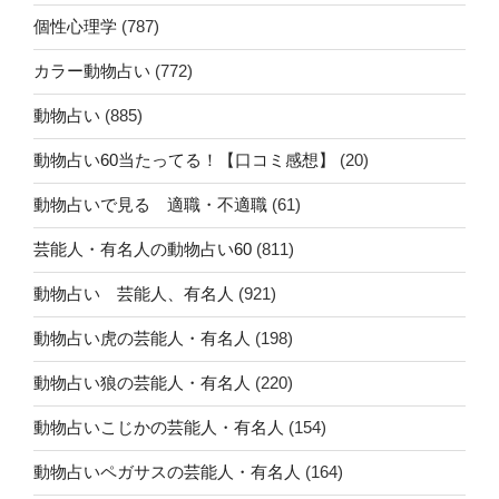
個性心理学
(787)
カラー動物占い
(772)
動物占い
(885)
動物占い60当たってる！【口コミ感想】
(20)
動物占いで見る 適職・不適職
(61)
芸能人・有名人の動物占い60
(811)
動物占い 芸能人、有名人
(921)
動物占い虎の芸能人・有名人
(198)
動物占い狼の芸能人・有名人
(220)
動物占いこじかの芸能人・有名人
(154)
動物占いペガサスの芸能人・有名人
(164)