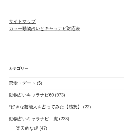
サイトマップ
カラー動物占いとキャラナビ対応表
カテゴリー
恋愛・デート
(5)
動物占いキャラナビ60
(973)
*好きな芸能人を占ってみた【感想】
(22)
動物占いキャラナビ 虎
(233)
楽天的な虎
(47)