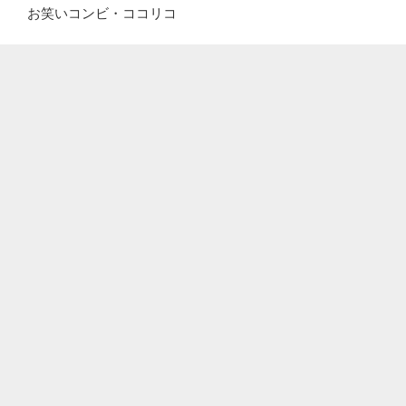
お笑いコンビ・ココリコ