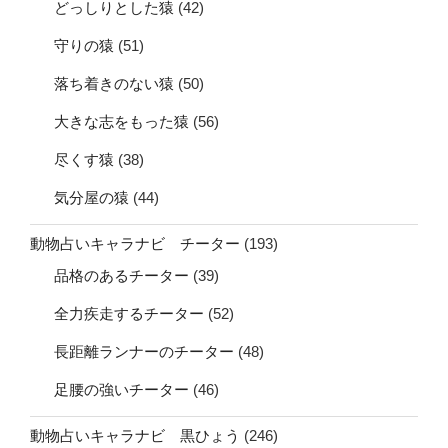
どっしりとした猿
(42)
守りの猿
(51)
落ち着きのない猿
(50)
大きな志をもった猿
(56)
尽くす猿
(38)
気分屋の猿
(44)
動物占いキャラナビ チーター
(193)
品格のあるチーター
(39)
全力疾走するチーター
(52)
長距離ランナーのチーター
(48)
足腰の強いチーター
(46)
動物占いキャラナビ 黒ひょう
(246)