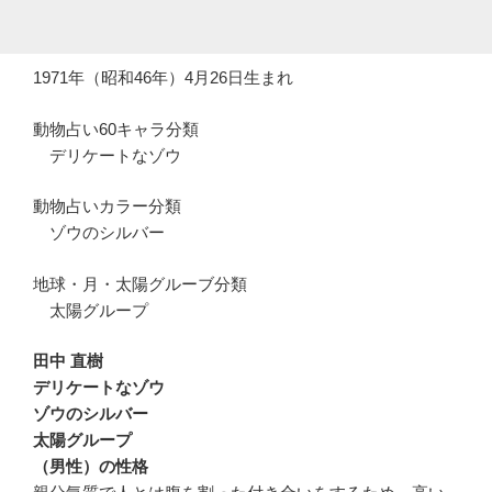
1971年（昭和46年）4月26日生まれ
動物占い60キャラ分類
デリケートなゾウ
動物占いカラー分類
ゾウのシルバー
地球・月・太陽グルーブ分類
太陽グループ
田中 直樹
デリケートなゾウ
ゾウのシルバー
太陽グループ
（男性）の性格