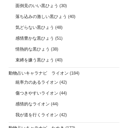
面倒見のいい黒ひょう
(30)
落ち込みの激しい黒ひょう
(40)
気どらない黒ひょう
(48)
感情豊かな黒ひょう
(51)
情熱的な黒ひょう
(38)
束縛を嫌う黒ひょう
(40)
動物占いキャラナビ ライオン
(184)
統率力のあるライオン
(42)
傷つきやすいライオン
(44)
感情的なライオン
(44)
我が道を行くライオン
(42)
動物占いキャラナビ たぬき
(172)