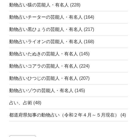
動物占い猿の芸能人・有名人
(228)
動物占いチーターの芸能人・有名人
(164)
動物占い黒ひょうの芸能人・有名人
(217)
動物占いライオンの芸能人・有名人
(168)
動物占いたぬきの芸能人・有名人
(145)
動物占いコアラの芸能人・有名人
(224)
動物占いひつじの芸能人・有名人
(207)
動物占いゾウの芸能人・有名人
(145)
占い、占術
(48)
都道府県知事の動物占い（令和２年４月～５月現在）
(4)