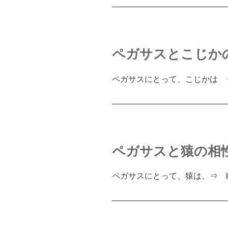
――――――――――――――
ペガサスとこじか
ペガサスにとって、こじかは 
――――――――――――――
ペガサスと猿の相
ペガサスにとって、猿は、⇒ 
――――――――――――――