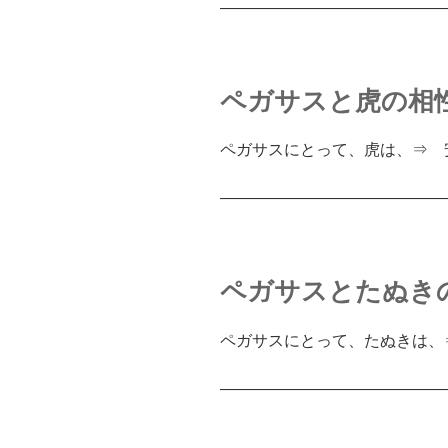
――――――――――――――
ペガサスと虎の相
ペガサスにとって、虎は、⇒ 
――――――――――――――
ペガサスとたぬき
ペガサスにとって、たぬきは、
――――――――――――――