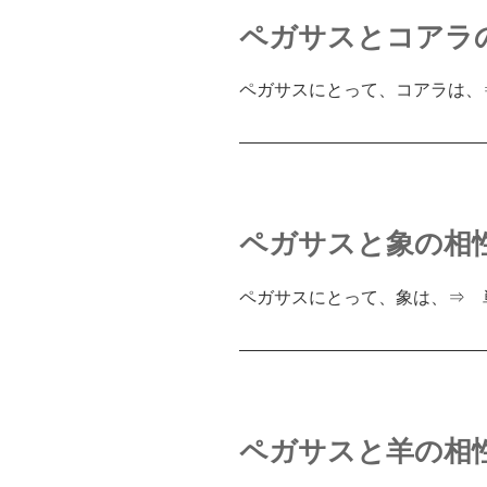
ペガサスとコアラ
ペガサスにとって、コアラは、
――――――――――――――
ペガサスと象の相
ペガサスにとって、象は、⇒ 
――――――――――――――
ペガサスと羊の相