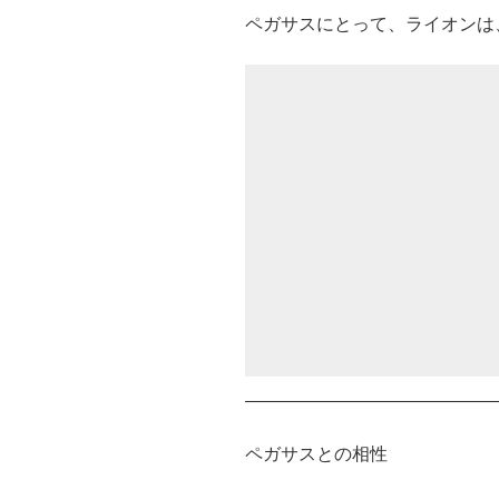
ペガサスにとって、ライオンは
――――――――――――――
ペガサスとの相性