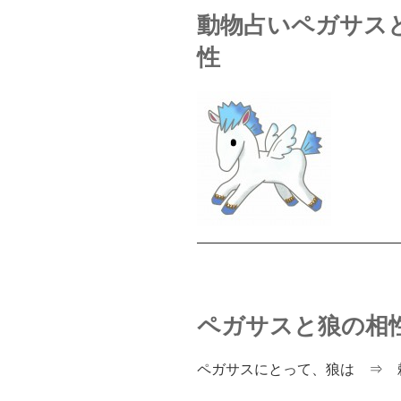
動物占いペガサス
性
――――――――――――――
ペガサスと狼の相
ペガサスにとって、狼は ⇒ 