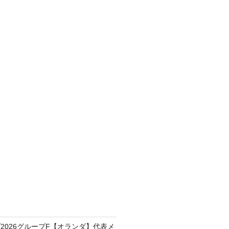
2026グループF【オランダ】代表メ