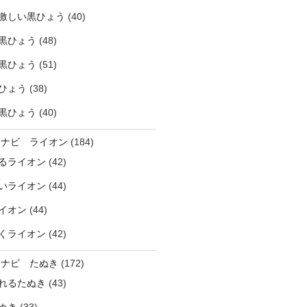
激しい黒ひょう
(40)
黒ひょう
(48)
黒ひょう
(51)
ひょう
(38)
黒ひょう
(40)
ラナビ ライオン
(184)
るライオン
(42)
いライオン
(44)
イオン
(44)
くライオン
(42)
ラナビ たぬき
(172)
れるたぬき
(43)