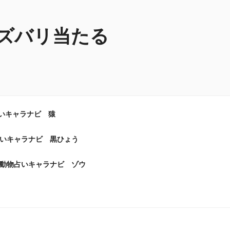
ズバリ当たる
いキャラナビ 猿
いキャラナビ 黒ひょう
動物占いキャラナビ ゾウ