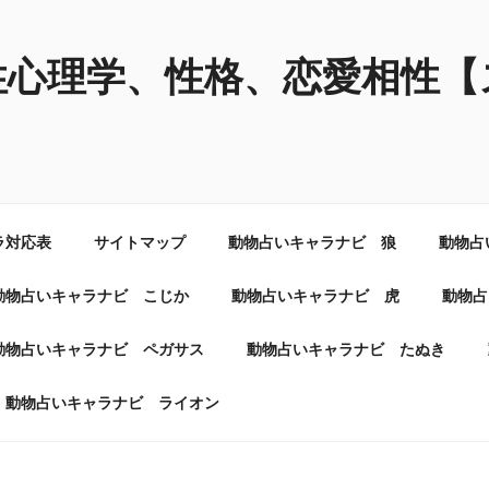
性心理学、性格、恋愛相性【
ラ対応表
サイトマップ
動物占いキャラナビ 狼
動物占
動物占いキャラナビ こじか
動物占いキャラナビ 虎
動物占
動物占いキャラナビ ペガサス
動物占いキャラナビ たぬき
動物占いキャラナビ ライオン