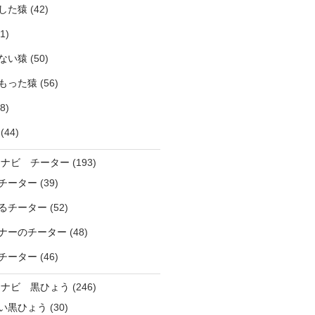
した猿
(42)
1)
ない猿
(50)
もった猿
(56)
8)
(44)
ラナビ チーター
(193)
チーター
(39)
るチーター
(52)
ナーのチーター
(48)
チーター
(46)
ラナビ 黒ひょう
(246)
い黒ひょう
(30)