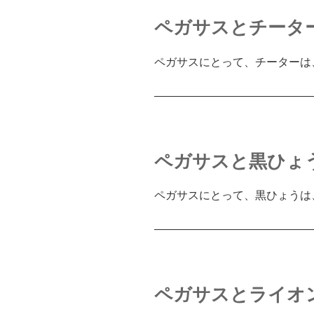
ペガサスとチータ
ペガサスにとって、チーターは
――――――――――――――
ペガサスと黒ひょ
ペガサスにとって、黒ひょうは
――――――――――――――
ペガサスとライオ