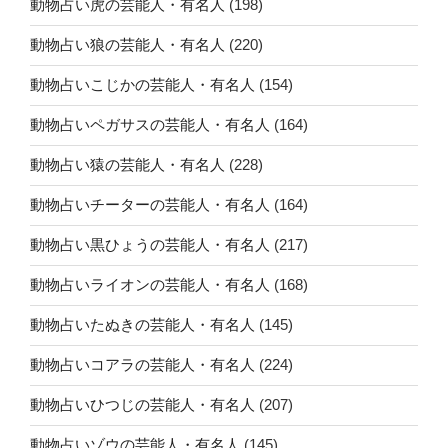
動物占い虎の芸能人・有名人
(198)
動物占い狼の芸能人・有名人
(220)
動物占いこじかの芸能人・有名人
(154)
動物占いペガサスの芸能人・有名人
(164)
動物占い猿の芸能人・有名人
(228)
動物占いチーターの芸能人・有名人
(164)
動物占い黒ひょうの芸能人・有名人
(217)
動物占いライオンの芸能人・有名人
(168)
動物占いたぬきの芸能人・有名人
(145)
動物占いコアラの芸能人・有名人
(224)
動物占いひつじの芸能人・有名人
(207)
動物占いゾウの芸能人・有名人
(145)