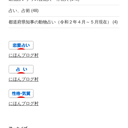
占い、占術
(48)
都道府県知事の動物占い（令和２年４月～５月現在）
(4)
にほんブログ村
にほんブログ村
にほんブログ村