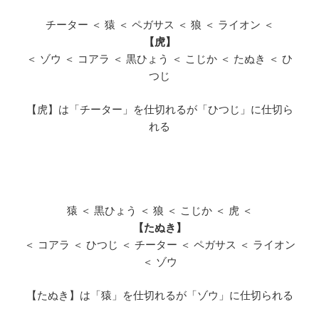
チーター ＜ 猿 ＜ ペガサス ＜ 狼 ＜ ライオン ＜
【虎】
＜ ゾウ ＜ コアラ ＜ 黒ひょう ＜ こじか ＜ たぬき ＜ ひ
つじ
【虎】は「チーター」を仕切れるが「ひつじ」に仕切ら
れる
猿 ＜ 黒ひょう ＜ 狼 ＜ こじか ＜ 虎 ＜
【たぬき】
＜ コアラ ＜ ひつじ ＜ チーター ＜ ペガサス ＜ ライオン
＜ ゾウ
【たぬき】は「猿」を仕切れるが「ゾウ」に仕切られる