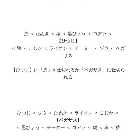
虎 ＜ たぬき ＜ 猿 ＜ 黒ひょう ＜ コアラ ＜
【ひつじ】
＜ 狼 ＜ こじか ＜ ライオン ＜ チーター ＜ ゾウ ＜ ペガ
サス
【ひつじ】は「虎」を仕切れるが「ペガサス」に仕切ら
れる
ひつじ ＜ ゾウ ＜ たぬき ＜ ライオン ＜ こじか ＜
【ペガサス】
＜ 黒ひょう ＜ チーター ＜ コアラ ＜ 虎 ＜ 狼 ＜ 猿