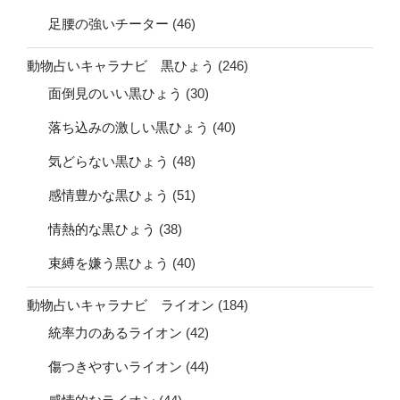
足腰の強いチーター
(46)
動物占いキャラナビ 黒ひょう
(246)
面倒見のいい黒ひょう
(30)
落ち込みの激しい黒ひょう
(40)
気どらない黒ひょう
(48)
感情豊かな黒ひょう
(51)
情熱的な黒ひょう
(38)
束縛を嫌う黒ひょう
(40)
動物占いキャラナビ ライオン
(184)
統率力のあるライオン
(42)
傷つきやすいライオン
(44)