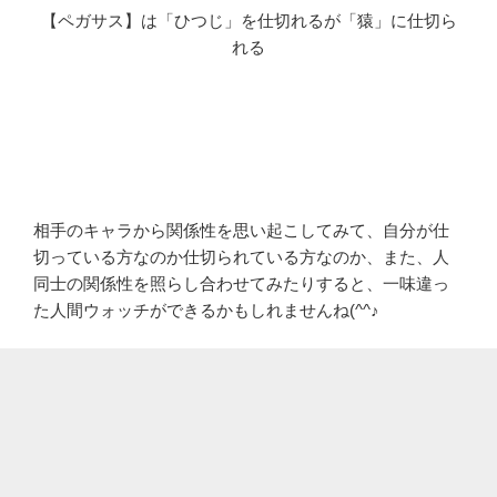
【ペガサス】は「ひつじ」を仕切れるが「猿」に仕切ら
れる
相手のキャラから関係性を思い起こしてみて、自分が仕
切っている方なのか仕切られている方なのか、また、人
同士の関係性を照らし合わせてみたりすると、一味違っ
た人間ウォッチができるかもしれませんね(^^♪