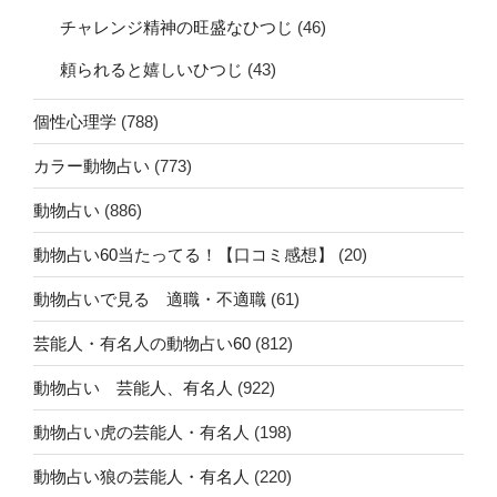
チャレンジ精神の旺盛なひつじ
(46)
頼られると嬉しいひつじ
(43)
個性心理学
(788)
カラー動物占い
(773)
動物占い
(886)
動物占い60当たってる！【口コミ感想】
(20)
動物占いで見る 適職・不適職
(61)
芸能人・有名人の動物占い60
(812)
動物占い 芸能人、有名人
(922)
動物占い虎の芸能人・有名人
(198)
動物占い狼の芸能人・有名人
(220)