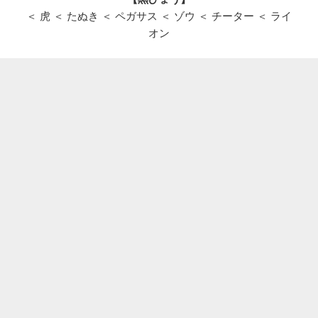
＜ 虎 ＜ たぬき ＜ ペガサス ＜ ゾウ ＜ チーター ＜ ライ
オン