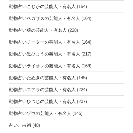
動物占いこじかの芸能人・有名人
(154)
動物占いペガサスの芸能人・有名人
(164)
動物占い猿の芸能人・有名人
(228)
動物占いチーターの芸能人・有名人
(164)
動物占い黒ひょうの芸能人・有名人
(217)
動物占いライオンの芸能人・有名人
(168)
動物占いたぬきの芸能人・有名人
(145)
動物占いコアラの芸能人・有名人
(224)
動物占いひつじの芸能人・有名人
(207)
動物占いゾウの芸能人・有名人
(145)
占い、占術
(48)