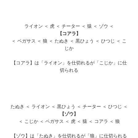
ライオン ＜ 虎 ＜ チーター ＜ 猿 ＜ ゾウ ＜
【コアラ】
＜ ペガサス ＜ 狼 ＜ たぬき ＜ 黒ひょう ＜ ひつじ ＜ こ
じか
【コアラ】は「ライオン」を仕切れるが「こじか」に仕
切られる
たぬき ＜ ライオン ＜ 黒ひょう ＜ チーター ＜ ひつじ ＜
【ゾウ】
＜ こじか ＜ ペガサス ＜ 虎 ＜ 猿 ＜ コアラ ＜ 狼
【ゾウ】は「たぬき」を仕切れるが「狼」に仕切られる