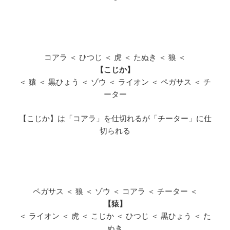
コアラ ＜ ひつじ ＜ 虎 ＜ たぬき ＜ 狼 ＜
【こじか】
＜ 猿 ＜ 黒ひょう ＜ ゾウ ＜ ライオン ＜ ペガサス ＜ チ
ーター
【こじか】は「コアラ」を仕切れるが「チーター」に仕
切られる
ペガサス ＜ 狼 ＜ ゾウ ＜ コアラ ＜ チーター ＜
【猿】
＜ ライオン ＜ 虎 ＜ こじか ＜ ひつじ ＜ 黒ひょう ＜ た
ぬき