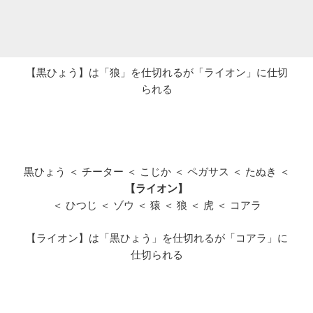
【黒ひょう】は「狼」を仕切れるが「ライオン」に仕切
られる
黒ひょう ＜ チーター ＜ こじか ＜ ペガサス ＜ たぬき ＜
【ライオン】
＜ ひつじ ＜ ゾウ ＜ 猿 ＜ 狼 ＜ 虎 ＜ コアラ
【ライオン】は「黒ひょう」を仕切れるが「コアラ」に
仕切られる