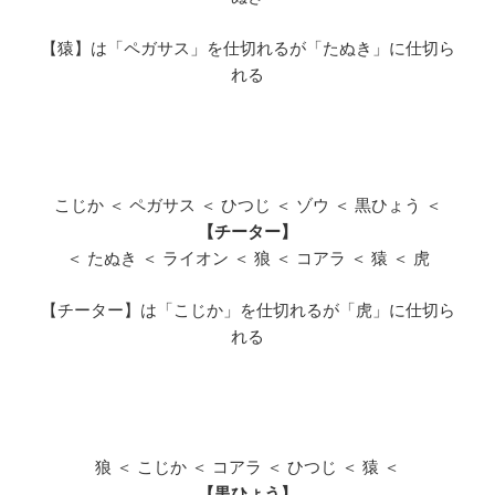
【猿】は「ペガサス」を仕切れるが「たぬき」に仕切ら
れる
こじか ＜ ペガサス ＜ ひつじ ＜ ゾウ ＜ 黒ひょう ＜
【チーター】
＜ たぬき ＜ ライオン ＜ 狼 ＜ コアラ ＜ 猿 ＜ 虎
【チーター】は「こじか」を仕切れるが「虎」に仕切ら
れる
狼 ＜ こじか ＜ コアラ ＜ ひつじ ＜ 猿 ＜
【黒ひょう】