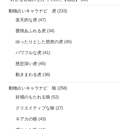
動物占いキャラナビ 虎
(233)
楽天的な虎
(47)
愛情あふれる虎
(34)
ゆったりとした悠然の虎
(45)
パワフルな虎
(41)
慈悲深い虎
(45)
動きまわる虎
(38)
動物占いキャラナビ 狼
(258)
好感のもたれる狼
(52)
クリエイティブな狼
(27)
ネアカの狼
(43)