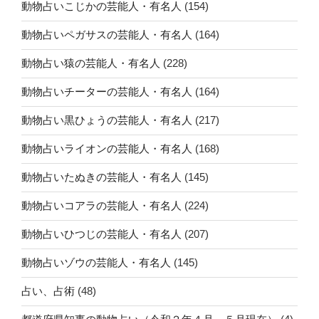
動物占いこじかの芸能人・有名人
(154)
動物占いペガサスの芸能人・有名人
(164)
動物占い猿の芸能人・有名人
(228)
動物占いチーターの芸能人・有名人
(164)
動物占い黒ひょうの芸能人・有名人
(217)
動物占いライオンの芸能人・有名人
(168)
動物占いたぬきの芸能人・有名人
(145)
動物占いコアラの芸能人・有名人
(224)
動物占いひつじの芸能人・有名人
(207)
動物占いゾウの芸能人・有名人
(145)
占い、占術
(48)