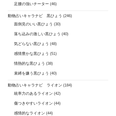
足腰の強いチーター
(46)
動物占いキャラナビ 黒ひょう
(246)
面倒見のいい黒ひょう
(30)
落ち込みの激しい黒ひょう
(40)
気どらない黒ひょう
(48)
感情豊かな黒ひょう
(51)
情熱的な黒ひょう
(38)
束縛を嫌う黒ひょう
(40)
動物占いキャラナビ ライオン
(184)
統率力のあるライオン
(42)
傷つきやすいライオン
(44)
感情的なライオン
(44)