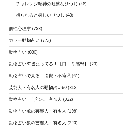
チャレンジ精神の旺盛なひつじ
(46)
頼られると嬉しいひつじ
(43)
個性心理学
(788)
カラー動物占い
(773)
動物占い
(886)
動物占い60当たってる！【口コミ感想】
(20)
動物占いで見る 適職・不適職
(61)
芸能人・有名人の動物占い60
(812)
動物占い 芸能人、有名人
(922)
動物占い虎の芸能人・有名人
(198)
動物占い狼の芸能人・有名人
(220)