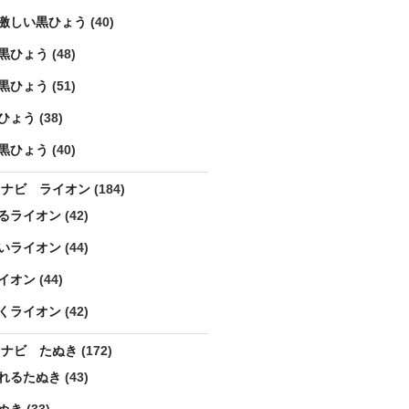
激しい黒ひょう
(40)
黒ひょう
(48)
黒ひょう
(51)
ひょう
(38)
黒ひょう
(40)
ラナビ ライオン
(184)
るライオン
(42)
いライオン
(44)
イオン
(44)
くライオン
(42)
ラナビ たぬき
(172)
れるたぬき
(43)