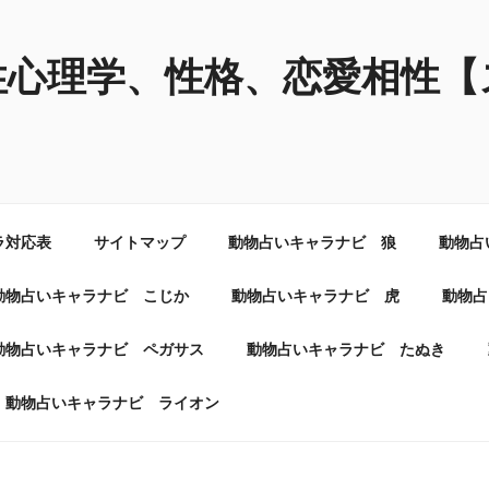
性心理学、性格、恋愛相性【
ラ対応表
サイトマップ
動物占いキャラナビ 狼
動物占
動物占いキャラナビ こじか
動物占いキャラナビ 虎
動物占
動物占いキャラナビ ペガサス
動物占いキャラナビ たぬき
動物占いキャラナビ ライオン