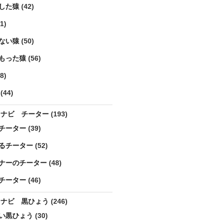
した猿
(42)
1)
ない猿
(50)
もった猿
(56)
8)
(44)
ラナビ チーター
(193)
チーター
(39)
るチーター
(52)
ナーのチーター
(48)
チーター
(46)
ラナビ 黒ひょう
(246)
い黒ひょう
(30)