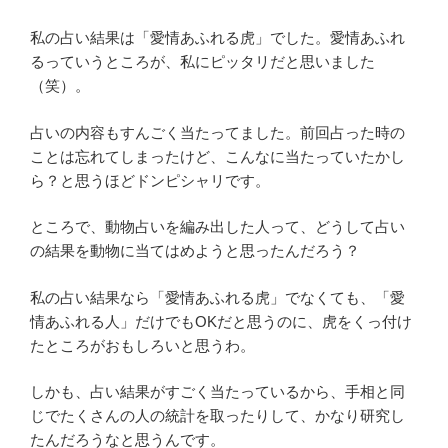
私の占い結果は「愛情あふれる虎」でした。愛情あふれ
るっていうところが、私にピッタリだと思いました
（笑）。
占いの内容もすんごく当たってました。前回占った時の
ことは忘れてしまったけど、こんなに当たっていたかし
ら？と思うほどドンピシャリです。
ところで、動物占いを編み出した人って、どうして占い
の結果を動物に当てはめようと思ったんだろう？
私の占い結果なら「愛情あふれる虎」でなくても、「愛
情あふれる人」だけでもOKだと思うのに、虎をくっ付け
たところがおもしろいと思うわ。
しかも、占い結果がすごく当たっているから、手相と同
じでたくさんの人の統計を取ったりして、かなり研究し
たんだろうなと思うんです。