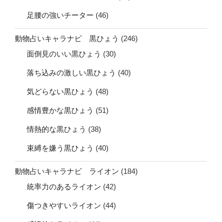
足腰の強いチーター
(46)
動物占いキャラナビ 黒ひょう
(246)
面倒見のいい黒ひょう
(30)
落ち込みの激しい黒ひょう
(40)
気どらない黒ひょう
(48)
感情豊かな黒ひょう
(51)
情熱的な黒ひょう
(38)
束縛を嫌う黒ひょう
(40)
動物占いキャラナビ ライオン
(184)
統率力のあるライオン
(42)
傷つきやすいライオン
(44)