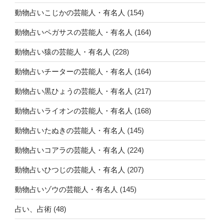
動物占いこじかの芸能人・有名人
(154)
動物占いペガサスの芸能人・有名人
(164)
動物占い猿の芸能人・有名人
(228)
動物占いチーターの芸能人・有名人
(164)
動物占い黒ひょうの芸能人・有名人
(217)
動物占いライオンの芸能人・有名人
(168)
動物占いたぬきの芸能人・有名人
(145)
動物占いコアラの芸能人・有名人
(224)
動物占いひつじの芸能人・有名人
(207)
動物占いゾウの芸能人・有名人
(145)
占い、占術
(48)