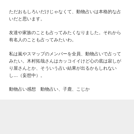
ただおもしろいだけじゃなくて、動物占いは本格的な占
いだと思います。
友達や家族のことも占ってみたくなりました。それから
有名人のことも占ってみたいわ。
私は嵐やスマップのメンバーを全員、動物占いで占って
みたい。木村拓哉さんはカッコイイけど心の底は寂しが
り屋さんとか、そういう占い結果が出るかもしれない
し…（妄想中）。
動物占い感想
動物占い、子鹿、こじか