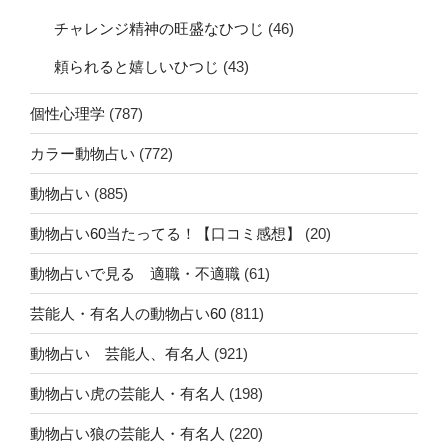
チャレンジ精神の旺盛なひつじ
(46)
頼られると嬉しいひつじ
(43)
個性心理学
(787)
カラー動物占い
(772)
動物占い
(885)
動物占い60当たってる！【口コミ感想】
(20)
動物占いで見る 適職・不適職
(61)
芸能人・有名人の動物占い60
(811)
動物占い 芸能人、有名人
(921)
動物占い虎の芸能人・有名人
(198)
動物占い狼の芸能人・有名人
(220)