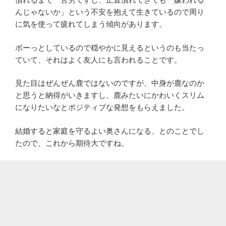
んじゃないか」という不安を抱えて生きているので周り
に気を使って疲れてしまう傾向があります。
ボーっとしているので穏やかに見えるというのも当たっ
ていて、それはよく友人にも言われることです。
見た目はぜんぜん鹿ではないのですが、中身が鹿なのか
と思うと納得がいきますし、鹿みたいにかわいくスリム
になりたいなとポジティブな発想をもらえました。
結婚すると家庭を守るよい奥さんになる、とのことでし
たので、これから期待大ですね。