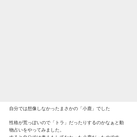
自分では想像しなかったまさかの「小鹿」でした
性格が荒っぽいので「トラ」だったりするのかなぁと動
物占いをやってみました。