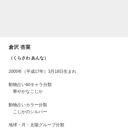
倉沢 杏菜
（くらさわ あんな）
2005年（平成17年）3月18日生まれ
動物占い60キャラ分類
華やかなこじか
動物占いカラー分類
こじかのシルバー
地球・月・太陽グルーブ分類