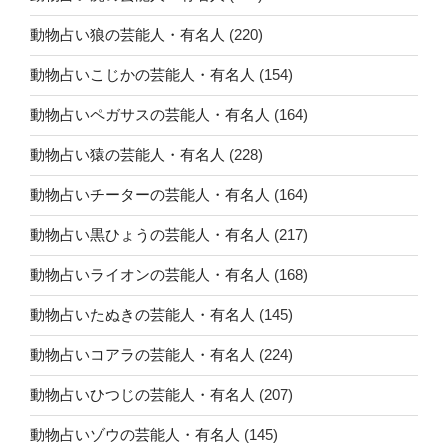
動物占い狼の芸能人・有名人
(220)
動物占いこじかの芸能人・有名人
(154)
動物占いペガサスの芸能人・有名人
(164)
動物占い猿の芸能人・有名人
(228)
動物占いチーターの芸能人・有名人
(164)
動物占い黒ひょうの芸能人・有名人
(217)
動物占いライオンの芸能人・有名人
(168)
動物占いたぬきの芸能人・有名人
(145)
動物占いコアラの芸能人・有名人
(224)
動物占いひつじの芸能人・有名人
(207)
動物占いゾウの芸能人・有名人
(145)