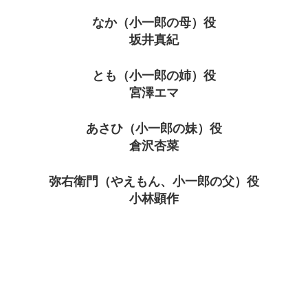
なか（小一郎の母）役
坂井真紀
とも（小一郎の姉）役
宮澤エマ
あさひ（小一郎の妹）役
倉沢杏菜
弥右衛門（やえもん、小一郎の父）役
小林顕作