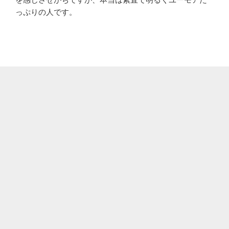
っぷりの人です。