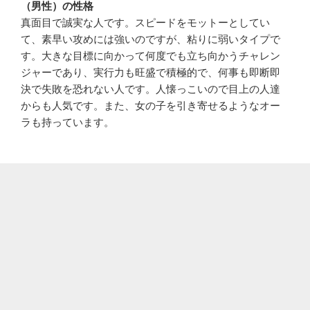
（男性）の性格
真面目で誠実な人です。スピードをモットーとしてい
て、素早い攻めには強いのですが、粘りに弱いタイプで
す。大きな目標に向かって何度でも立ち向かうチャレン
ジャーであり、実行力も旺盛で積極的で、何事も即断即
決で失敗を恐れない人です。人懐っこいので目上の人達
からも人気です。また、女の子を引き寄せるようなオー
ラも持っています。