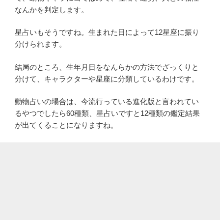
なんかを判定します。
星占いもそうですね。生まれた日によって12星座に振り
分けられます。
結局のところ、生年月日をなんらかの方法でざっくりと
分けて、キャラクターや星座に分類しているわけです。
動物占いの場合は、今流行っている進化版と言われてい
るやつでしたら60種類、星占いですと12種類の鑑定結果
が出てくることになりますね。