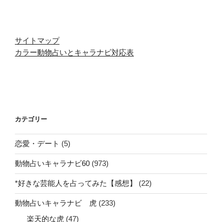
サイトマップ
カラー動物占いとキャラナビ対応表
カテゴリー
恋愛・デート
(5)
動物占いキャラナビ60
(973)
*好きな芸能人を占ってみた【感想】
(22)
動物占いキャラナビ 虎
(233)
楽天的な虎
(47)