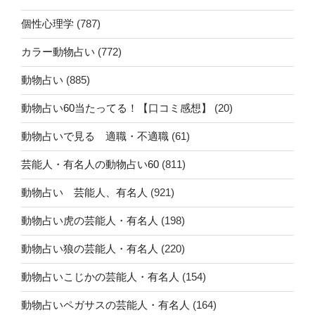
個性心理学
(787)
カラー動物占い
(772)
動物占い
(885)
動物占い60当たってる！【口コミ感想】
(20)
動物占いで見る 適職・不適職
(61)
芸能人・有名人の動物占い60
(811)
動物占い 芸能人、有名人
(921)
動物占い虎の芸能人・有名人
(198)
動物占い狼の芸能人・有名人
(220)
動物占いこじかの芸能人・有名人
(154)
動物占いペガサスの芸能人・有名人
(164)