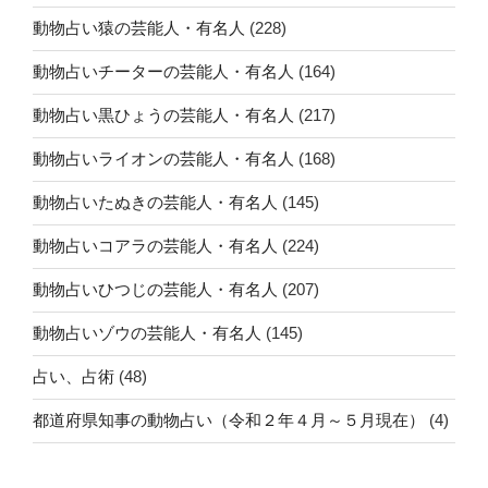
動物占い猿の芸能人・有名人
(228)
動物占いチーターの芸能人・有名人
(164)
動物占い黒ひょうの芸能人・有名人
(217)
動物占いライオンの芸能人・有名人
(168)
動物占いたぬきの芸能人・有名人
(145)
動物占いコアラの芸能人・有名人
(224)
動物占いひつじの芸能人・有名人
(207)
動物占いゾウの芸能人・有名人
(145)
占い、占術
(48)
都道府県知事の動物占い（令和２年４月～５月現在）
(4)