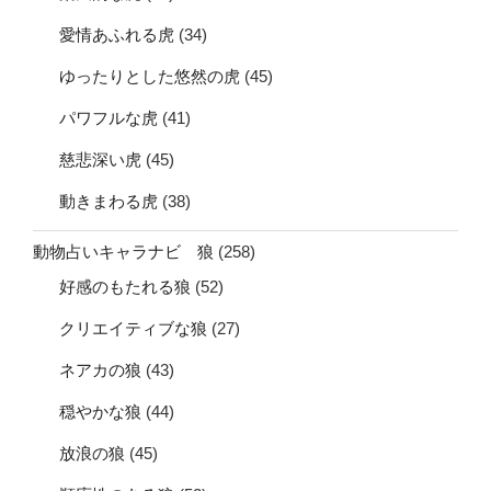
愛情あふれる虎
(34)
ゆったりとした悠然の虎
(45)
パワフルな虎
(41)
慈悲深い虎
(45)
動きまわる虎
(38)
動物占いキャラナビ 狼
(258)
好感のもたれる狼
(52)
クリエイティブな狼
(27)
ネアカの狼
(43)
穏やかな狼
(44)
放浪の狼
(45)