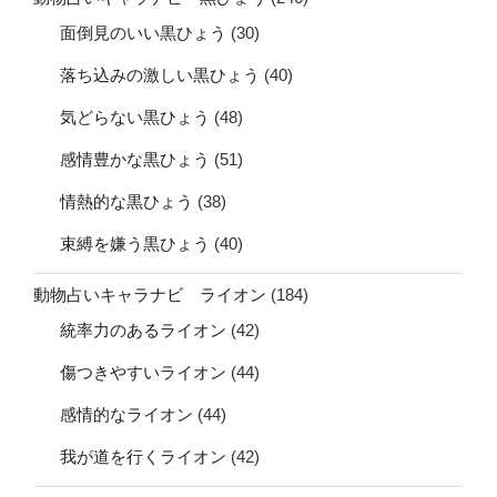
面倒見のいい黒ひょう
(30)
落ち込みの激しい黒ひょう
(40)
気どらない黒ひょう
(48)
感情豊かな黒ひょう
(51)
情熱的な黒ひょう
(38)
束縛を嫌う黒ひょう
(40)
動物占いキャラナビ ライオン
(184)
統率力のあるライオン
(42)
傷つきやすいライオン
(44)
感情的なライオン
(44)
我が道を行くライオン
(42)