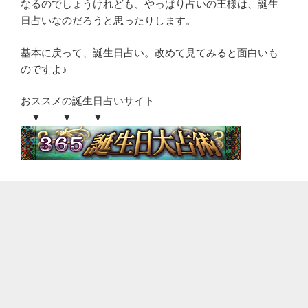
なるのでしょうけれども、やっぱり占いの王様は、誕生
日占いなのだろうと思ったりします。
基本に戻って、誕生日占い。改めて見てみると面白いも
のですよ♪
おススメの誕生日占いサイト
▼ ▼ ▼