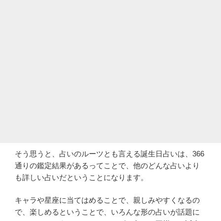
そう思うと、占いのルーツとも言える誕生日占いは、366
通りの鑑定結果があるってことで、他のどんな占いより
も詳しい占いだということになります。
キャラや星座に当てはめることで、親しみやすくなるの
で、楽しめるということで、いろんな形の占いが話題に