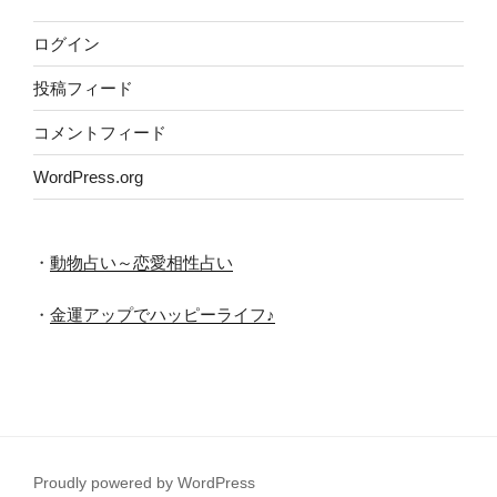
ログイン
投稿フィード
コメントフィード
WordPress.org
・
動物占い～恋愛相性占い
・
金運アップでハッピーライフ♪
Proudly powered by WordPress