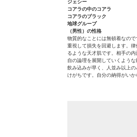
ジェシー
コアラの中のコアラ
コアラのブラック
地球グループ
（男性）の性格
物質的なことには無頓着なので
重視して損失を回避します。律
るような天才肌です。相手の内
自の論理を展開していくような
飲み込みが早く、人並み以上の
けがちです。自分の納得がいか