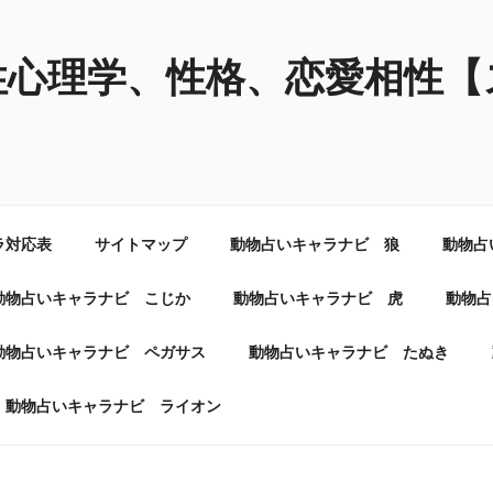
性心理学、性格、恋愛相性【
ラ対応表
サイトマップ
動物占いキャラナビ 狼
動物占
動物占いキャラナビ こじか
動物占いキャラナビ 虎
動物占
動物占いキャラナビ ペガサス
動物占いキャラナビ たぬき
動物占いキャラナビ ライオン