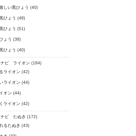
激しい黒ひょう
(40)
黒ひょう
(48)
黒ひょう
(51)
ひょう
(38)
黒ひょう
(40)
ラナビ ライオン
(184)
るライオン
(42)
いライオン
(44)
イオン
(44)
くライオン
(42)
ラナビ たぬき
(172)
れるたぬき
(43)