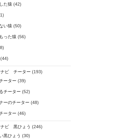
した猿
(42)
1)
ない猿
(50)
もった猿
(56)
8)
(44)
ラナビ チーター
(193)
チーター
(39)
るチーター
(52)
ナーのチーター
(48)
チーター
(46)
ラナビ 黒ひょう
(246)
い黒ひょう
(30)