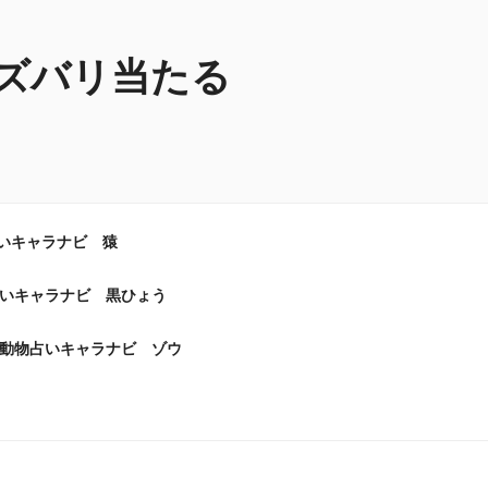
ズバリ当たる
いキャラナビ 猿
いキャラナビ 黒ひょう
動物占いキャラナビ ゾウ