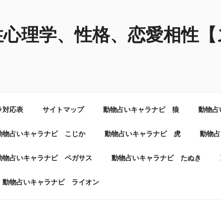
性心理学、性格、恋愛相性【
ラ対応表
サイトマップ
動物占いキャラナビ 狼
動物占
動物占いキャラナビ こじか
動物占いキャラナビ 虎
動物占
動物占いキャラナビ ペガサス
動物占いキャラナビ たぬき
動物占いキャラナビ ライオン