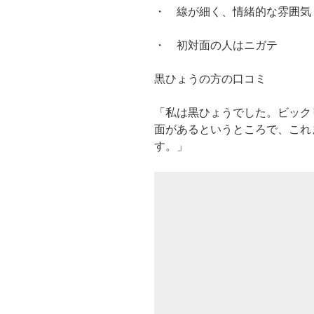
・ 線が細く、情緒的な雰囲気
・ 初対面の人はニガテ
黒ひょうの方の口コミ
「私は黒ひょうでした。ビック
面があるというところで、これ
す。」