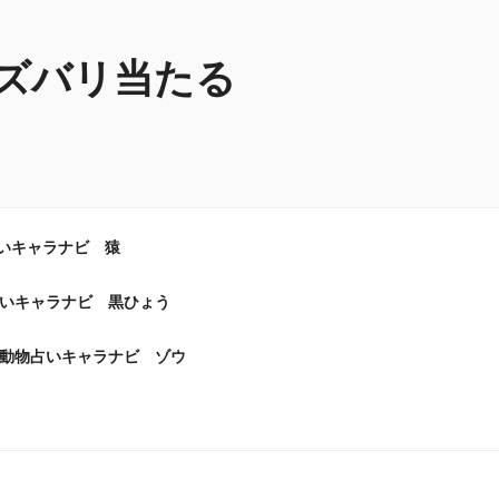
ズバリ当たる
いキャラナビ 猿
いキャラナビ 黒ひょう
動物占いキャラナビ ゾウ