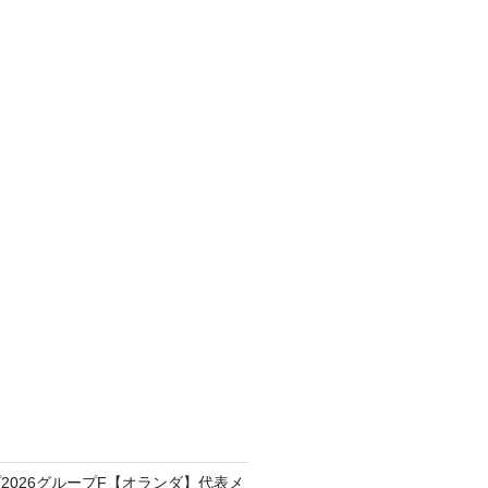
2026グループF【オランダ】代表メ