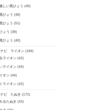
激しい黒ひょう
(40)
黒ひょう
(48)
黒ひょう
(51)
ひょう
(38)
黒ひょう
(40)
ラナビ ライオン
(184)
るライオン
(42)
いライオン
(44)
イオン
(44)
くライオン
(42)
ラナビ たぬき
(172)
れるたぬき
(43)