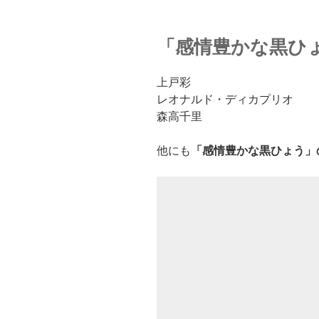
「感情豊かな黒ひ
上戸彩
レオナルド・ディカプリオ
森高千里
他にも
「感情豊かな黒ひょう」