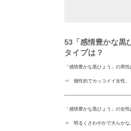
53「感情豊かな黒
タイプは？
「感情豊かな黒ひょう」の男性
⇒ 個性的でカッコイイ女性。
――――――――――――――
「感情豊かな黒ひょう」の女性
⇒ 明るくさわやかで大らかな