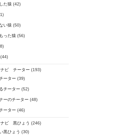
した猿
(42)
1)
ない猿
(50)
もった猿
(56)
8)
(44)
ラナビ チーター
(193)
チーター
(39)
るチーター
(52)
ナーのチーター
(48)
チーター
(46)
ラナビ 黒ひょう
(246)
い黒ひょう
(30)