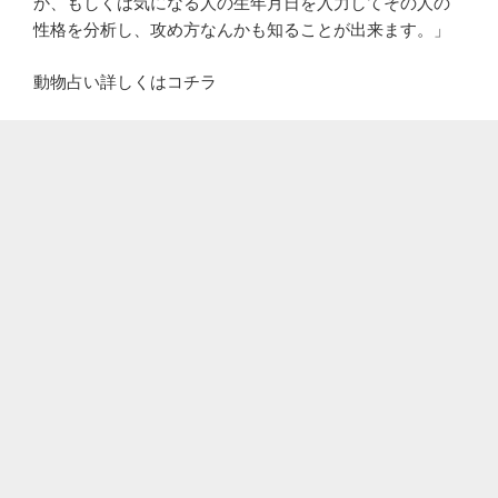
か、もしくは気になる人の生年月日を入力してその人の
性格を分析し、攻め方なんかも知ることが出来ます。」
動物占い詳しくはコチラ