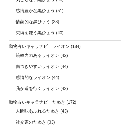
感情豊かな黒ひょう
(51)
情熱的な黒ひょう
(38)
束縛を嫌う黒ひょう
(40)
動物占いキャラナビ ライオン
(184)
統率力のあるライオン
(42)
傷つきやすいライオン
(44)
感情的なライオン
(44)
我が道を行くライオン
(42)
動物占いキャラナビ たぬき
(172)
人間味あふれるたぬき
(43)
社交家のたぬき
(33)