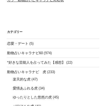
カテゴリー
恋愛・デート
(5)
動物占いキャラナビ60
(974)
*好きな芸能人を占ってみた【感想】
(22)
動物占いキャラナビ 虎
(233)
楽天的な虎
(47)
愛情あふれる虎
(34)
ゆったりとした悠然の虎
(45)