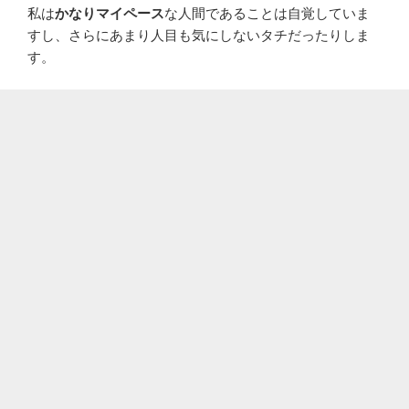
私は
かなりマイペース
な人間であることは自覚していま
すし、さらにあまり人目も気にしないタチだったりしま
す。