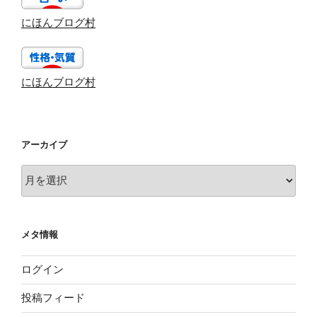
にほんブログ村
にほんブログ村
アーカイブ
ア
ー
カ
イ
メタ情報
ブ
ログイン
投稿フィード