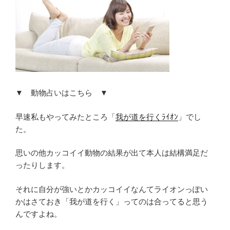
▼ 動物占いはこちら ▼
早速私もやってみたところ「
我が道を行くﾗｲｵﾝ
」でし
た。
思いの他カッコイイ動物の結果が出て本人は結構満足だ
ったりします。
それに自分が強いとかカッコイイなんてライオンっぽい
かはさておき「我が道を行く」ってのは合ってると思う
んですよね。