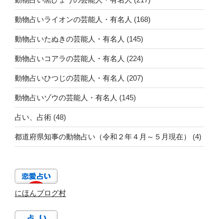
動物占いライオンの芸能人・有名人
(168)
動物占いたぬきの芸能人・有名人
(145)
動物占いコアラの芸能人・有名人
(224)
動物占いひつじの芸能人・有名人
(207)
動物占いゾウの芸能人・有名人
(145)
占い、占術
(48)
都道府県知事の動物占い（令和２年４月～５月現在）
(4)
にほんブログ村