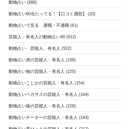
動物占い
(886)
動物占い60当たってる！【口コミ感想】
(20)
動物占いで見る 適職・不適職
(61)
芸能人・有名人の動物占い60
(812)
動物占い 芸能人、有名人
(922)
動物占い虎の芸能人・有名人
(198)
動物占い狼の芸能人・有名人
(220)
動物占いこじかの芸能人・有名人
(154)
動物占いペガサスの芸能人・有名人
(164)
動物占い猿の芸能人・有名人
(228)
動物占いチーターの芸能人・有名人
(164)
動物占い黒ひょうの芸能人・有名人
(217)