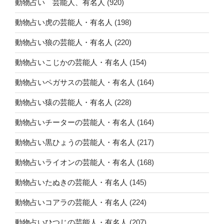
動物占い 芸能人、有名人
(920)
動物占い虎の芸能人・有名人
(198)
動物占い狼の芸能人・有名人
(220)
動物占いこじかの芸能人・有名人
(154)
動物占いペガサスの芸能人・有名人
(164)
動物占い猿の芸能人・有名人
(228)
動物占いチーターの芸能人・有名人
(164)
動物占い黒ひょうの芸能人・有名人
(217)
動物占いライオンの芸能人・有名人
(168)
動物占いたぬきの芸能人・有名人
(145)
動物占いコアラの芸能人・有名人
(224)
動物占いひつじの芸能人・有名人
(207)