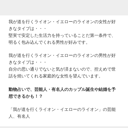
我が道を行くライオン・イエローのライオンの女性が好
きなタイプは・・・
堅実で安定した生活力を持っていることだ第一条件で、
明るく包み込んでくれる男性が好みです。
我が道を行くライオン・イエローのライオンの男性が好
きなタイプは・・・
自分の思い通りでないと気が済まないので、控えめで世
話を焼いてくれる家庭的な女性を望んでいます。
動物占いで、芸能人・有名人のカップル誕生や結婚を予
想できるかも！？
「我が道を行くライオン・イエローのライオン」の芸能
人、有名人