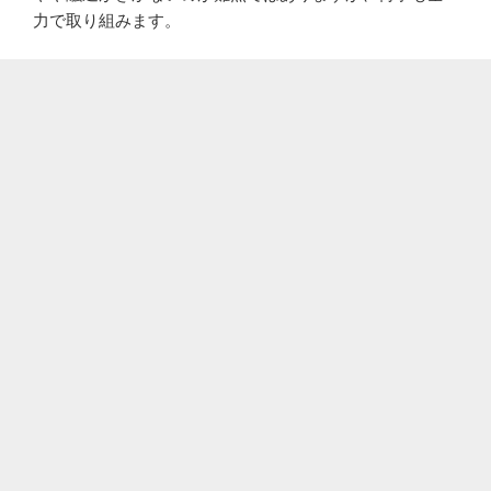
力で取り組みます。