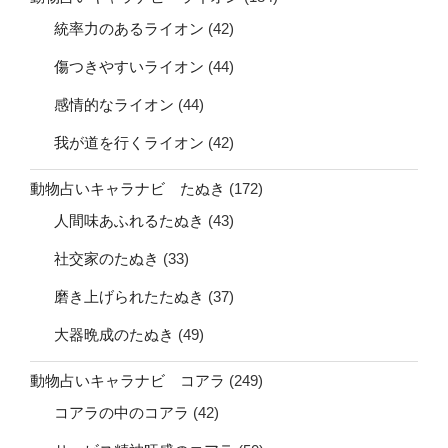
統率力のあるライオン
(42)
傷つきやすいライオン
(44)
感情的なライオン
(44)
我が道を行くライオン
(42)
動物占いキャラナビ たぬき
(172)
人間味あふれるたぬき
(43)
社交家のたぬき
(33)
磨き上げられたたぬき
(37)
大器晩成のたぬき
(49)
動物占いキャラナビ コアラ
(249)
コアラの中のコアラ
(42)