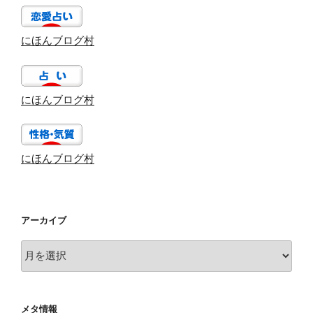
にほんブログ村
にほんブログ村
にほんブログ村
アーカイブ
ア
ー
カ
イ
メタ情報