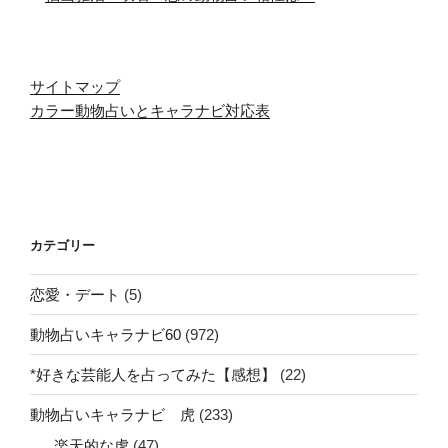
サイトマップ
カラー動物占いとキャラナビ対応表
カテゴリー
恋愛・デート
(5)
動物占いキャラナビ60
(972)
*好きな芸能人を占ってみた【感想】
(22)
動物占いキャラナビ 虎
(233)
楽天的な虎
(47)