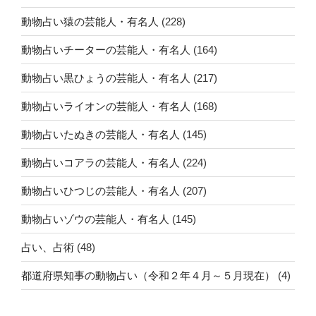
動物占い猿の芸能人・有名人
(228)
動物占いチーターの芸能人・有名人
(164)
動物占い黒ひょうの芸能人・有名人
(217)
動物占いライオンの芸能人・有名人
(168)
動物占いたぬきの芸能人・有名人
(145)
動物占いコアラの芸能人・有名人
(224)
動物占いひつじの芸能人・有名人
(207)
動物占いゾウの芸能人・有名人
(145)
占い、占術
(48)
都道府県知事の動物占い（令和２年４月～５月現在）
(4)