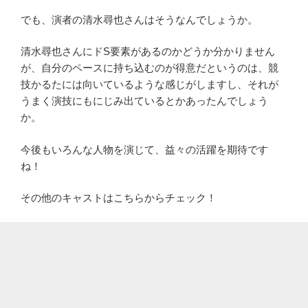
でも、演者の清水尋也さんはそうなんでしょうか。
清水尋也さんにドS要素があるのかどうか分かりません
が、自分のペースに持ち込むのが得意だというのは、競
技かるたには向いているような感じがしますし、それが
うまく演技にもにじみ出ているとかあったんでしょう
か。
今後もいろんな人物を演じて、益々の活躍を期待です
ね！
その他のキャストはこちらからチェック！