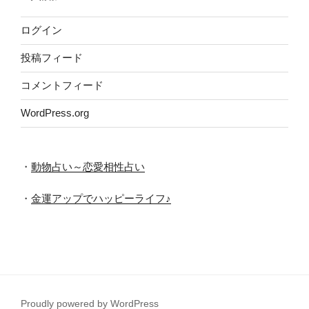
ブ
ログイン
投稿フィード
コメントフィード
WordPress.org
・
動物占い～恋愛相性占い
・
金運アップでハッピーライフ♪
Proudly powered by WordPress