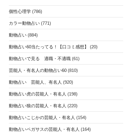
個性心理学
(786)
カラー動物占い
(771)
動物占い
(884)
動物占い60当たってる！【口コミ感想】
(20)
動物占いで見る 適職・不適職
(61)
芸能人・有名人の動物占い60
(810)
動物占い 芸能人、有名人
(920)
動物占い虎の芸能人・有名人
(198)
動物占い狼の芸能人・有名人
(220)
動物占いこじかの芸能人・有名人
(154)
動物占いペガサスの芸能人・有名人
(164)