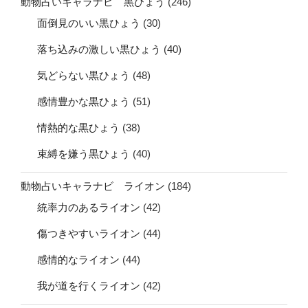
動物占いキャラナビ 黒ひょう
(246)
面倒見のいい黒ひょう
(30)
落ち込みの激しい黒ひょう
(40)
気どらない黒ひょう
(48)
感情豊かな黒ひょう
(51)
情熱的な黒ひょう
(38)
束縛を嫌う黒ひょう
(40)
動物占いキャラナビ ライオン
(184)
統率力のあるライオン
(42)
傷つきやすいライオン
(44)
感情的なライオン
(44)
我が道を行くライオン
(42)