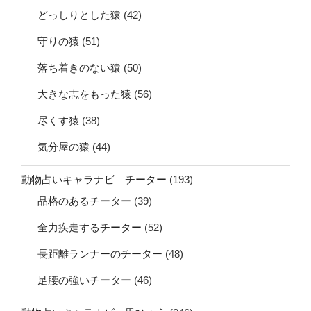
どっしりとした猿
(42)
守りの猿
(51)
落ち着きのない猿
(50)
大きな志をもった猿
(56)
尽くす猿
(38)
気分屋の猿
(44)
動物占いキャラナビ チーター
(193)
品格のあるチーター
(39)
全力疾走するチーター
(52)
長距離ランナーのチーター
(48)
足腰の強いチーター
(46)