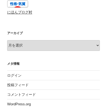
にほんブログ村
アーカイブ
ア
ー
カ
イ
メタ情報
ブ
ログイン
投稿フィード
コメントフィード
WordPress.org