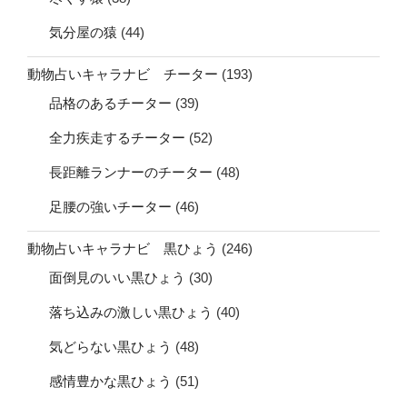
気分屋の猿
(44)
動物占いキャラナビ チーター
(193)
品格のあるチーター
(39)
全力疾走するチーター
(52)
長距離ランナーのチーター
(48)
足腰の強いチーター
(46)
動物占いキャラナビ 黒ひょう
(246)
面倒見のいい黒ひょう
(30)
落ち込みの激しい黒ひょう
(40)
気どらない黒ひょう
(48)
感情豊かな黒ひょう
(51)