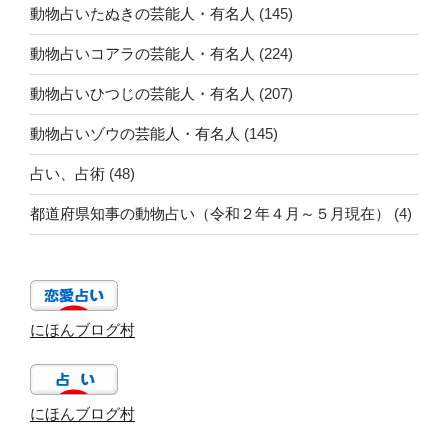
動物占いたぬきの芸能人・有名人
(145)
動物占いコアラの芸能人・有名人
(224)
動物占いひつじの芸能人・有名人
(207)
動物占いゾウの芸能人・有名人
(145)
占い、占術
(48)
都道府県知事の動物占い（令和２年４月～５月現在）
(4)
にほんブログ村
にほんブログ村