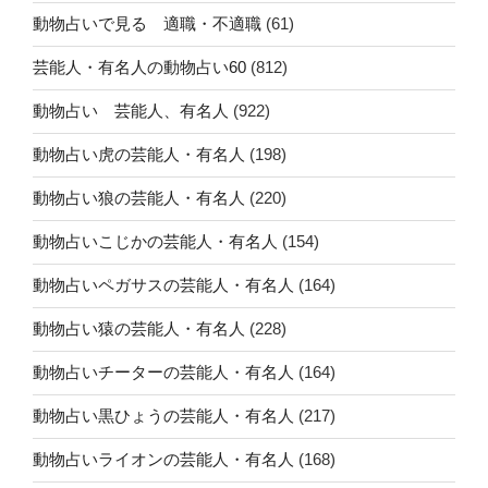
動物占いで見る 適職・不適職
(61)
芸能人・有名人の動物占い60
(812)
動物占い 芸能人、有名人
(922)
動物占い虎の芸能人・有名人
(198)
動物占い狼の芸能人・有名人
(220)
動物占いこじかの芸能人・有名人
(154)
動物占いペガサスの芸能人・有名人
(164)
動物占い猿の芸能人・有名人
(228)
動物占いチーターの芸能人・有名人
(164)
動物占い黒ひょうの芸能人・有名人
(217)
動物占いライオンの芸能人・有名人
(168)