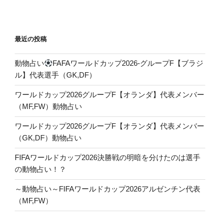
最近の投稿
動物占い
FAFAワールドカップ2026-グループF【ブラジ
ル】代表選手（GK,DF）
ワールドカップ2026グループF【オランダ】代表メンバー
（MF,FW）動物占い
ワールドカップ2026グループF【オランダ】代表メンバー
（GK,DF）動物占い
FIFAワールドカップ2026決勝戦の明暗を分けたのは選手
の動物占い！？
～動物占い～FIFAワールドカップ2026アルゼンチン代表
（MF,FW）