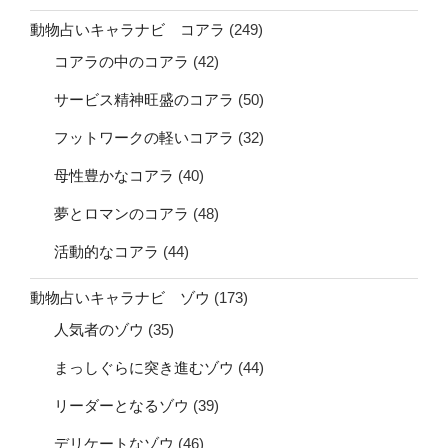
動物占いキャラナビ コアラ
(249)
コアラの中のコアラ
(42)
サービス精神旺盛のコアラ
(50)
フットワークの軽いコアラ
(32)
母性豊かなコアラ
(40)
夢とロマンのコアラ
(48)
活動的なコアラ
(44)
動物占いキャラナビ ゾウ
(173)
人気者のゾウ
(35)
まっしぐらに突き進むゾウ
(44)
リーダーとなるゾウ
(39)
デリケートなゾウ
(46)