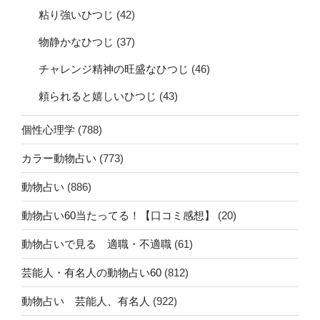
粘り強いひつじ
(42)
物静かなひつじ
(37)
チャレンジ精神の旺盛なひつじ
(46)
頼られると嬉しいひつじ
(43)
個性心理学
(788)
カラー動物占い
(773)
動物占い
(886)
動物占い60当たってる！【口コミ感想】
(20)
動物占いで見る 適職・不適職
(61)
芸能人・有名人の動物占い60
(812)
動物占い 芸能人、有名人
(922)