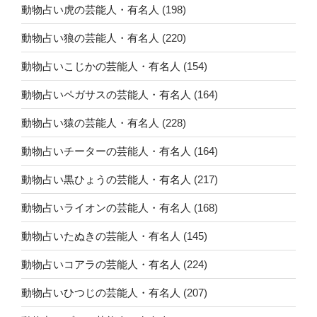
動物占い虎の芸能人・有名人
(198)
動物占い狼の芸能人・有名人
(220)
動物占いこじかの芸能人・有名人
(154)
動物占いペガサスの芸能人・有名人
(164)
動物占い猿の芸能人・有名人
(228)
動物占いチーターの芸能人・有名人
(164)
動物占い黒ひょうの芸能人・有名人
(217)
動物占いライオンの芸能人・有名人
(168)
動物占いたぬきの芸能人・有名人
(145)
動物占いコアラの芸能人・有名人
(224)
動物占いひつじの芸能人・有名人
(207)