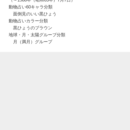
動物占い60キャラ分類
面倒見のいい黒ひょう
動物占いカラー分類
黒ひょうのブラウン
地球・月・太陽グルーブ分類
月（満月）グループ