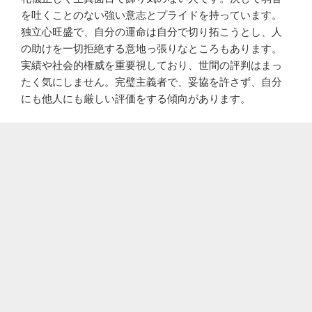
を吐くことのない強い意志とプライドを持っています。
独立心旺盛で、自分の運命は自分で切り拓こうとし、人
の助けを一切拒絶する意地っ張りなところもあります。
実績や社会的権威を重要視しており、世間の評判はまっ
たく気にしません。完璧主義者で、妥協を許さず、自分
にも他人にも厳しい評価をする傾向があります。