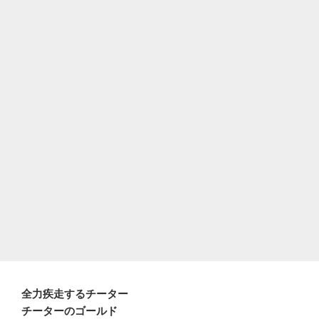
全力疾走するチーター
チーターのゴールド