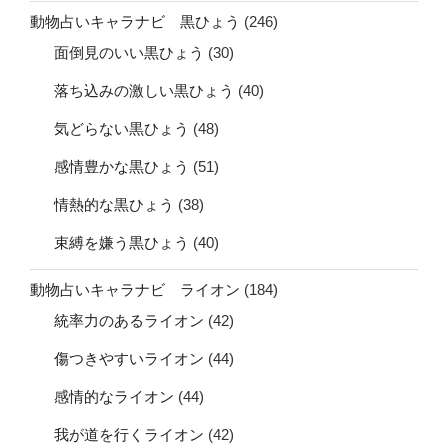
動物占いキャラナビ 黒ひょう
(246)
面倒見のいい黒ひょう
(30)
落ち込みの激しい黒ひょう
(40)
気どらない黒ひょう
(48)
感情豊かな黒ひょう
(51)
情熱的な黒ひょう
(38)
束縛を嫌う黒ひょう
(40)
動物占いキャラナビ ライオン
(184)
統率力のあるライオン
(42)
傷つきやすいライオン
(44)
感情的なライオン
(44)
我が道を行くライオン
(42)