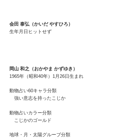
会田 泰弘（かいだ やすひろ）
生年月日ヒットせず
岡山 和之（おかやま かずゆき）
1965年（昭和40年）1月26日生まれ
動物占い60キャラ分類
強い意志を持ったこじか
動物占いカラー分類
こじかのゴールド
地球・月・太陽グルーブ分類