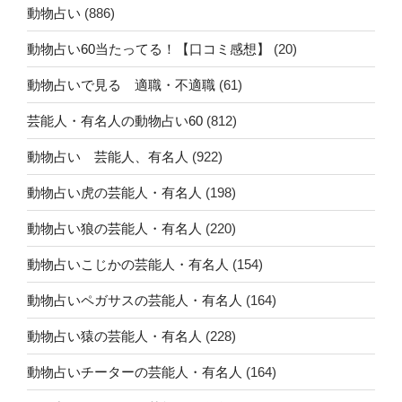
動物占い
(886)
動物占い60当たってる！【口コミ感想】
(20)
動物占いで見る 適職・不適職
(61)
芸能人・有名人の動物占い60
(812)
動物占い 芸能人、有名人
(922)
動物占い虎の芸能人・有名人
(198)
動物占い狼の芸能人・有名人
(220)
動物占いこじかの芸能人・有名人
(154)
動物占いペガサスの芸能人・有名人
(164)
動物占い猿の芸能人・有名人
(228)
動物占いチーターの芸能人・有名人
(164)