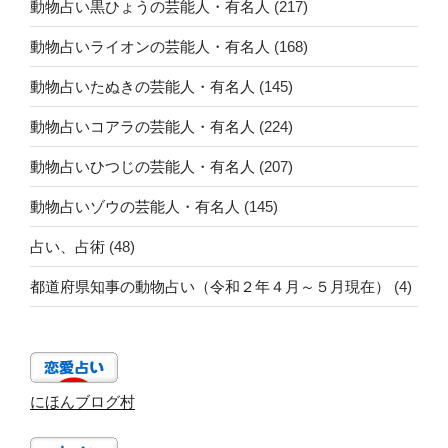
動物占い黒ひょうの芸能人・有名人
(217)
動物占いライオンの芸能人・有名人
(168)
動物占いたぬきの芸能人・有名人
(145)
動物占いコアラの芸能人・有名人
(224)
動物占いひつじの芸能人・有名人
(207)
動物占いゾウの芸能人・有名人
(145)
占い、占術
(48)
都道府県知事の動物占い（令和２年４月～５月現在）
(4)
にほんブログ村