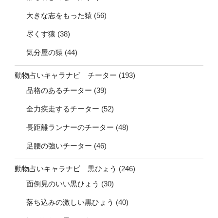
大きな志をもった猿
(56)
尽くす猿
(38)
気分屋の猿
(44)
動物占いキャラナビ チーター
(193)
品格のあるチーター
(39)
全力疾走するチーター
(52)
長距離ランナーのチーター
(48)
足腰の強いチーター
(46)
動物占いキャラナビ 黒ひょう
(246)
面倒見のいい黒ひょう
(30)
落ち込みの激しい黒ひょう
(40)