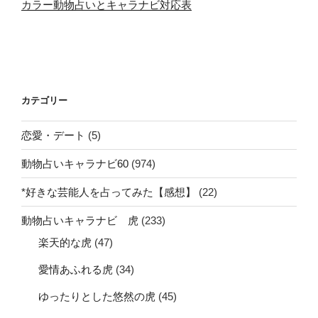
カラー動物占いとキャラナビ対応表
カテゴリー
恋愛・デート
(5)
動物占いキャラナビ60
(974)
*好きな芸能人を占ってみた【感想】
(22)
動物占いキャラナビ 虎
(233)
楽天的な虎
(47)
愛情あふれる虎
(34)
ゆったりとした悠然の虎
(45)