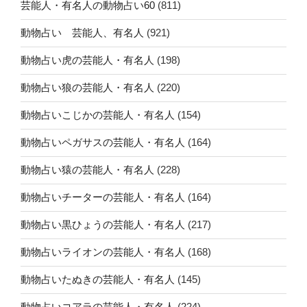
芸能人・有名人の動物占い60
(811)
動物占い 芸能人、有名人
(921)
動物占い虎の芸能人・有名人
(198)
動物占い狼の芸能人・有名人
(220)
動物占いこじかの芸能人・有名人
(154)
動物占いペガサスの芸能人・有名人
(164)
動物占い猿の芸能人・有名人
(228)
動物占いチーターの芸能人・有名人
(164)
動物占い黒ひょうの芸能人・有名人
(217)
動物占いライオンの芸能人・有名人
(168)
動物占いたぬきの芸能人・有名人
(145)
動物占いコアラの芸能人・有名人
(224)