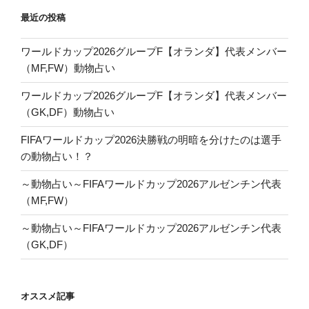
最近の投稿
ワールドカップ2026グループF【オランダ】代表メンバー
（MF,FW）動物占い
ワールドカップ2026グループF【オランダ】代表メンバー
（GK,DF）動物占い
FIFAワールドカップ2026決勝戦の明暗を分けたのは選手
の動物占い！？
～動物占い～FIFAワールドカップ2026アルゼンチン代表
（MF,FW）
～動物占い～FIFAワールドカップ2026アルゼンチン代表
（GK,DF）
オススメ記事