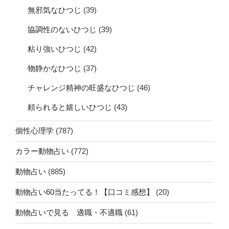
無邪気なひつじ
(39)
協調性のないひつじ
(39)
粘り強いひつじ
(42)
物静かなひつじ
(37)
チャレンジ精神の旺盛なひつじ
(46)
頼られると嬉しいひつじ
(43)
個性心理学
(787)
カラー動物占い
(772)
動物占い
(885)
動物占い60当たってる！【口コミ感想】
(20)
動物占いで見る 適職・不適職
(61)