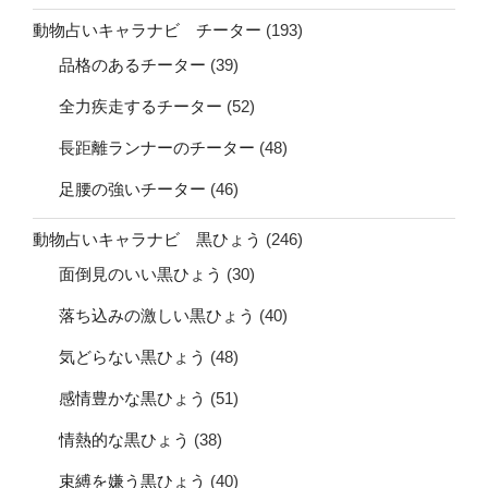
動物占いキャラナビ チーター
(193)
品格のあるチーター
(39)
全力疾走するチーター
(52)
長距離ランナーのチーター
(48)
足腰の強いチーター
(46)
動物占いキャラナビ 黒ひょう
(246)
面倒見のいい黒ひょう
(30)
落ち込みの激しい黒ひょう
(40)
気どらない黒ひょう
(48)
感情豊かな黒ひょう
(51)
情熱的な黒ひょう
(38)
束縛を嫌う黒ひょう
(40)