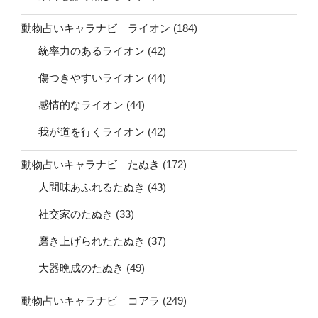
動物占いキャラナビ ライオン
(184)
統率力のあるライオン
(42)
傷つきやすいライオン
(44)
感情的なライオン
(44)
我が道を行くライオン
(42)
動物占いキャラナビ たぬき
(172)
人間味あふれるたぬき
(43)
社交家のたぬき
(33)
磨き上げられたたぬき
(37)
大器晩成のたぬき
(49)
動物占いキャラナビ コアラ
(249)