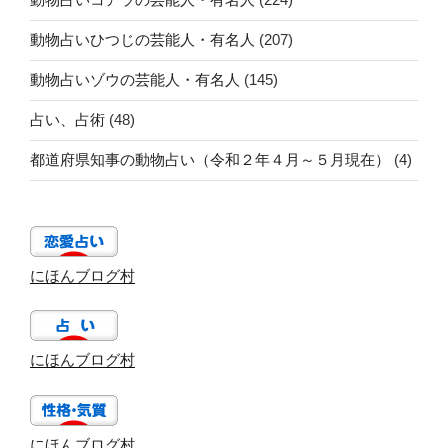
動物占いひつじの芸能人・有名人
(207)
動物占いゾウの芸能人・有名人
(145)
占い、占術
(48)
都道府県知事の動物占い（令和２年４月～５月現在）
(4)
にほんブログ村
にほんブログ村
にほんブログ村