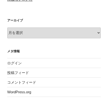
アーカイブ
ア
ー
カ
イ
メタ情報
ブ
ログイン
投稿フィード
コメントフィード
WordPress.org