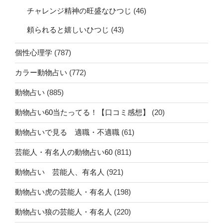
チャレンジ精神の旺盛なひつじ
(46)
頼られると嬉しいひつじ
(43)
個性心理学
(787)
カラー動物占い
(772)
動物占い
(885)
動物占い60当たってる！【口コミ感想】
(20)
動物占いで見る 適職・不適職
(61)
芸能人・有名人の動物占い60
(811)
動物占い 芸能人、有名人
(921)
動物占い虎の芸能人・有名人
(198)
動物占い狼の芸能人・有名人
(220)