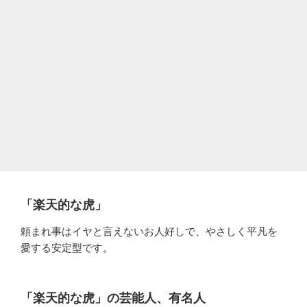
「楽天的な虎」
頼まれ事はイヤと言えないお人好しで、やさしく平凡を
愛する安定型です。
「楽天的な虎」の芸能人、有名人