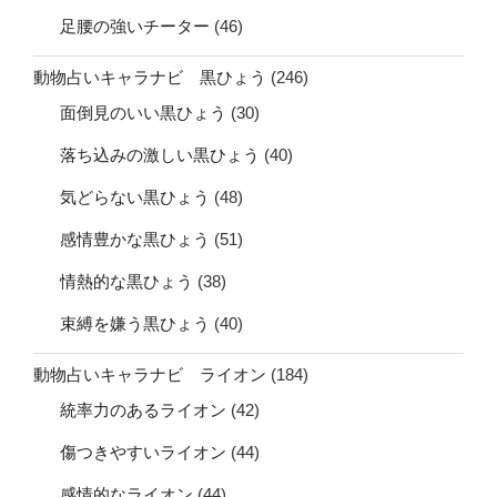
足腰の強いチーター
(46)
動物占いキャラナビ 黒ひょう
(246)
面倒見のいい黒ひょう
(30)
落ち込みの激しい黒ひょう
(40)
気どらない黒ひょう
(48)
感情豊かな黒ひょう
(51)
情熱的な黒ひょう
(38)
束縛を嫌う黒ひょう
(40)
動物占いキャラナビ ライオン
(184)
統率力のあるライオン
(42)
傷つきやすいライオン
(44)
感情的なライオン
(44)