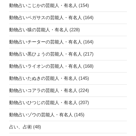
動物占いこじかの芸能人・有名人
(154)
動物占いペガサスの芸能人・有名人
(164)
動物占い猿の芸能人・有名人
(228)
動物占いチーターの芸能人・有名人
(164)
動物占い黒ひょうの芸能人・有名人
(217)
動物占いライオンの芸能人・有名人
(168)
動物占いたぬきの芸能人・有名人
(145)
動物占いコアラの芸能人・有名人
(224)
動物占いひつじの芸能人・有名人
(207)
動物占いゾウの芸能人・有名人
(145)
占い、占術
(48)