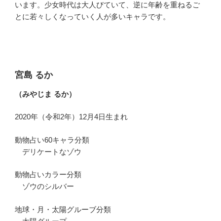
います。少女時代は大人びていて、逆に年齢を重ねるご
とに若々しくなっていく人が多いキャラです。
宮島 るか
（みやじま るか）
2020年（令和2年）12月4日生まれ
動物占い60キャラ分類
デリケートなゾウ
動物占いカラー分類
ゾウのシルバー
地球・月・太陽グルーブ分類