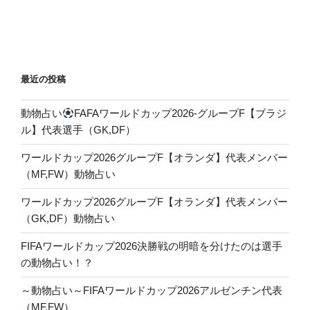
ョ
ン
最近の投稿
動物占い
FAFAワールドカップ2026-グループF【ブラジ
ル】代表選手（GK,DF）
ワールドカップ2026グループF【オランダ】代表メンバー
（MF,FW）動物占い
ワールドカップ2026グループF【オランダ】代表メンバー
（GK,DF）動物占い
FIFAワールドカップ2026決勝戦の明暗を分けたのは選手
の動物占い！？
～動物占い～FIFAワールドカップ2026アルゼンチン代表
（MF,FW）