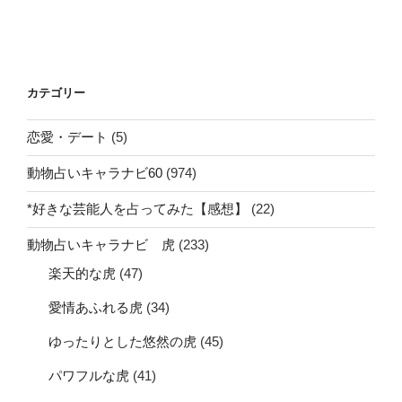
カテゴリー
恋愛・デート
(5)
動物占いキャラナビ60
(974)
*好きな芸能人を占ってみた【感想】
(22)
動物占いキャラナビ 虎
(233)
楽天的な虎
(47)
愛情あふれる虎
(34)
ゆったりとした悠然の虎
(45)
パワフルな虎
(41)