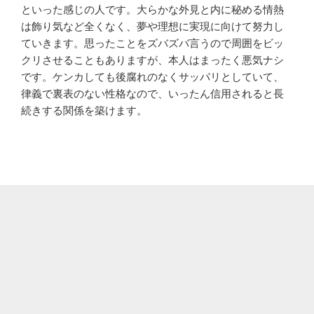
といった感じの人です。大らかな外見と内に秘める情熱
は飾り気など全くなく、夢や理想に実現に向けて努力し
ていきます。思ったことをズバズバ言うので周囲をビッ
クリさせることもありますが、本人はまったく悪気ナシ
です。ケンカしても後腐れのなくサッパリとしていて、
律義で裏表のない性格なので、いったん信用されると長
続きする関係を築けます。