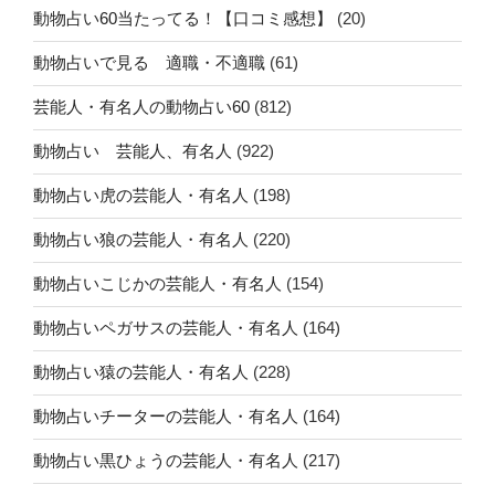
動物占い60当たってる！【口コミ感想】
(20)
動物占いで見る 適職・不適職
(61)
芸能人・有名人の動物占い60
(812)
動物占い 芸能人、有名人
(922)
動物占い虎の芸能人・有名人
(198)
動物占い狼の芸能人・有名人
(220)
動物占いこじかの芸能人・有名人
(154)
動物占いペガサスの芸能人・有名人
(164)
動物占い猿の芸能人・有名人
(228)
動物占いチーターの芸能人・有名人
(164)
動物占い黒ひょうの芸能人・有名人
(217)