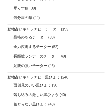
尽くす猿
(38)
気分屋の猿
(44)
動物占いキャラナビ チーター
(193)
品格のあるチーター
(39)
全力疾走するチーター
(52)
長距離ランナーのチーター
(48)
足腰の強いチーター
(46)
動物占いキャラナビ 黒ひょう
(246)
面倒見のいい黒ひょう
(30)
落ち込みの激しい黒ひょう
(40)
気どらない黒ひょう
(48)