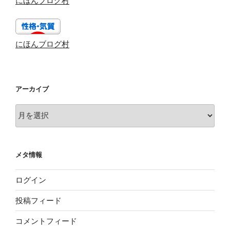
にほんブログ村
にほんブログ村
アーカイブ
ア
ー
カ
イ
メタ情報
ブ
ログイン
投稿フィード
コメントフィード