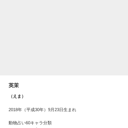
英茉
（えま）
2018年（平成30年）9月23日生まれ
動物占い60キャラ分類