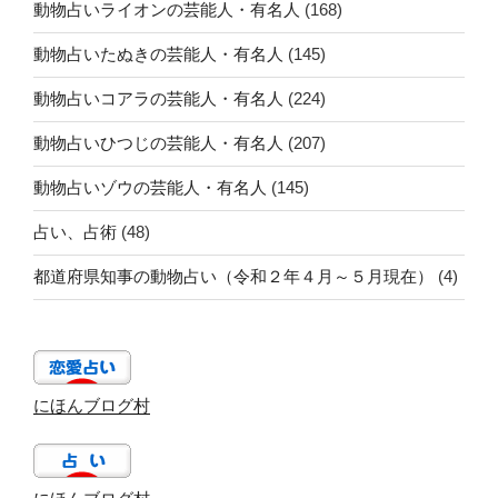
動物占いライオンの芸能人・有名人
(168)
動物占いたぬきの芸能人・有名人
(145)
動物占いコアラの芸能人・有名人
(224)
動物占いひつじの芸能人・有名人
(207)
動物占いゾウの芸能人・有名人
(145)
占い、占術
(48)
都道府県知事の動物占い（令和２年４月～５月現在）
(4)
にほんブログ村