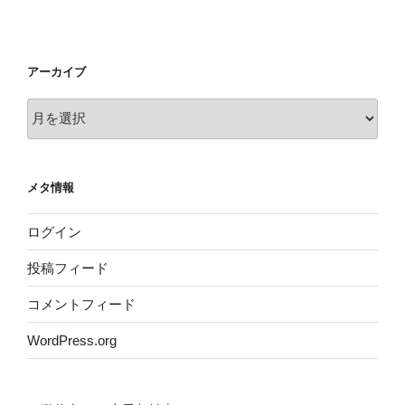
アーカイブ
ア
ー
カ
イ
メタ情報
ブ
ログイン
投稿フィード
コメントフィード
WordPress.org