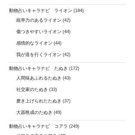
動物占いキャラナビ ライオン
(184)
統率力のあるライオン
(42)
傷つきやすいライオン
(44)
感情的なライオン
(44)
我が道を行くライオン
(42)
動物占いキャラナビ たぬき
(172)
人間味あふれるたぬき
(43)
社交家のたぬき
(33)
磨き上げられたたぬき
(37)
大器晩成のたぬき
(49)
動物占いキャラナビ コアラ
(249)