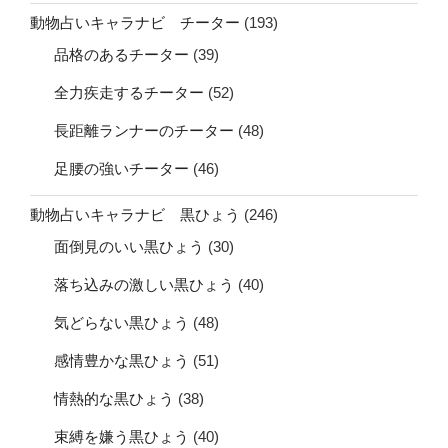
動物占いキャラナビ チーター
(193)
品格のあるチーター
(39)
全力疾走するチーター
(52)
長距離ランナーのチーター
(48)
足腰の強いチーター
(46)
動物占いキャラナビ 黒ひょう
(246)
面倒見のいい黒ひょう
(30)
落ち込みの激しい黒ひょう
(40)
気どらない黒ひょう
(48)
感情豊かな黒ひょう
(51)
情熱的な黒ひょう
(38)
束縛を嫌う黒ひょう
(40)