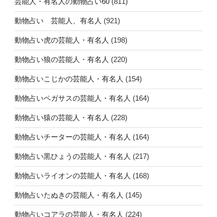
芸能人・有名人の動物占い60
(811)
動物占い 芸能人、有名人
(921)
動物占い虎の芸能人・有名人
(198)
動物占い狼の芸能人・有名人
(220)
動物占いこじかの芸能人・有名人
(154)
動物占いペガサスの芸能人・有名人
(164)
動物占い猿の芸能人・有名人
(228)
動物占いチーターの芸能人・有名人
(164)
動物占い黒ひょうの芸能人・有名人
(217)
動物占いライオンの芸能人・有名人
(168)
動物占いたぬきの芸能人・有名人
(145)
動物占いコアラの芸能人・有名人
(224)