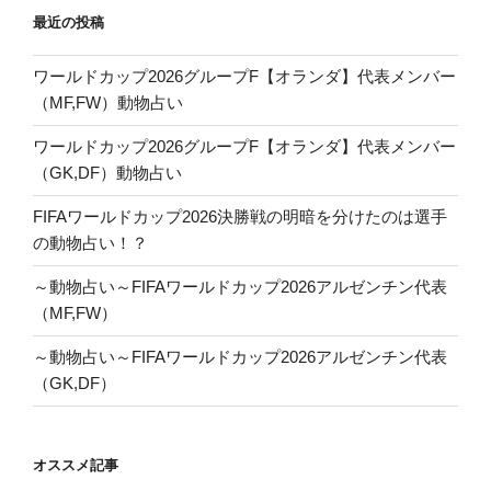
最近の投稿
ワールドカップ2026グループF【オランダ】代表メンバー
（MF,FW）動物占い
ワールドカップ2026グループF【オランダ】代表メンバー
（GK,DF）動物占い
FIFAワールドカップ2026決勝戦の明暗を分けたのは選手
の動物占い！？
～動物占い～FIFAワールドカップ2026アルゼンチン代表
（MF,FW）
～動物占い～FIFAワールドカップ2026アルゼンチン代表
（GK,DF）
オススメ記事