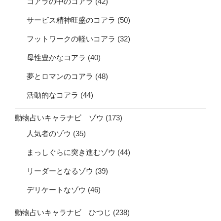
コアラの中のコアラ
(42)
サービス精神旺盛のコアラ
(50)
フットワークの軽いコアラ
(32)
母性豊かなコアラ
(40)
夢とロマンのコアラ
(48)
活動的なコアラ
(44)
動物占いキャラナビ ゾウ
(173)
人気者のゾウ
(35)
まっしぐらに突き進むゾウ
(44)
リーダーとなるゾウ
(39)
デリケートなゾウ
(46)
動物占いキャラナビ ひつじ
(238)