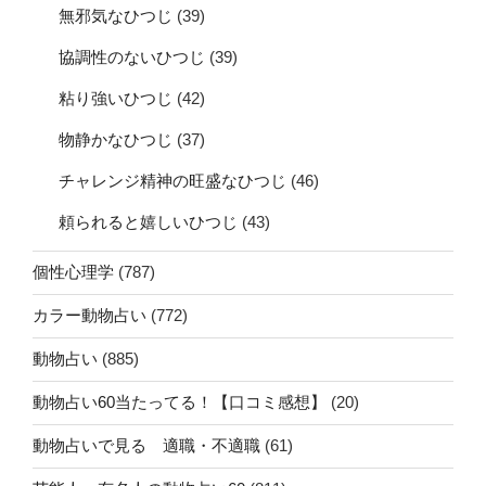
無邪気なひつじ
(39)
協調性のないひつじ
(39)
粘り強いひつじ
(42)
物静かなひつじ
(37)
チャレンジ精神の旺盛なひつじ
(46)
頼られると嬉しいひつじ
(43)
個性心理学
(787)
カラー動物占い
(772)
動物占い
(885)
動物占い60当たってる！【口コミ感想】
(20)
動物占いで見る 適職・不適職
(61)