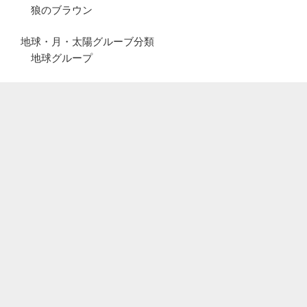
狼のブラウン
地球・月・太陽グルーブ分類
地球グループ