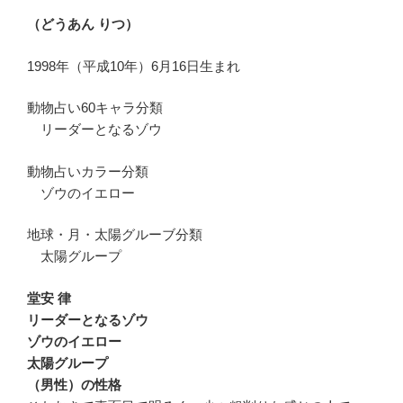
（どうあん りつ）
1998年（平成10年）6月16日生まれ
動物占い60キャラ分類
リーダーとなるゾウ
動物占いカラー分類
ゾウのイエロー
地球・月・太陽グルーブ分類
太陽グループ
堂安 律
リーダーとなるゾウ
ゾウのイエロー
太陽グループ
（男性）の性格