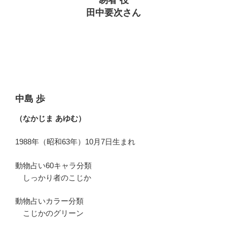
田中要次さん
中島 歩
（なかじま あゆむ）
1988年（昭和63年）10月7日生まれ
動物占い60キャラ分類
しっかり者のこじか
動物占いカラー分類
こじかのグリーン