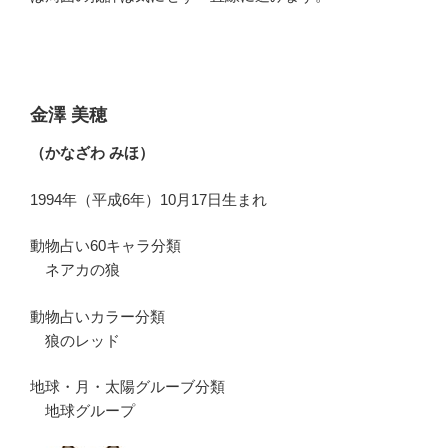
金澤 美穂
（かなざわ みほ）
1994年（平成6年）10月17日生まれ
動物占い60キャラ分類
ネアカの狼
動物占いカラー分類
狼のレッド
地球・月・太陽グルーブ分類
地球グループ