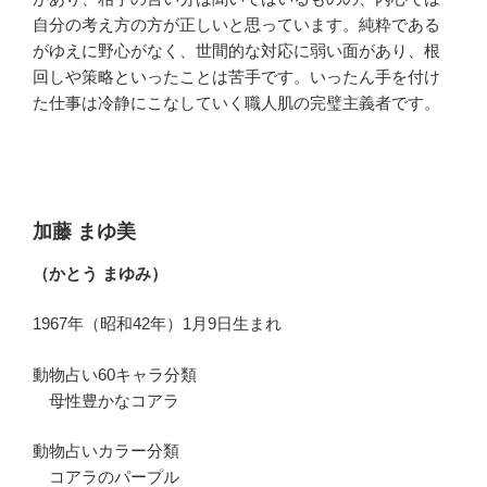
自分の考え方の方が正しいと思っています。純粋である
がゆえに野心がなく、世間的な対応に弱い面があり、根
回しや策略といったことは苦手です。いったん手を付け
た仕事は冷静にこなしていく職人肌の完璧主義者です。
加藤 まゆ美
（かとう まゆみ）
1967年（昭和42年）1月9日生まれ
動物占い60キャラ分類
母性豊かなコアラ
動物占いカラー分類
コアラのパープル