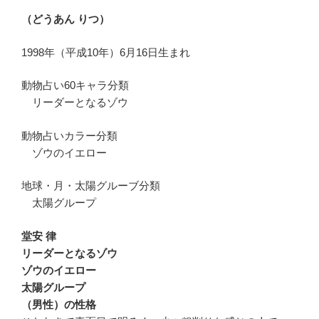
（どうあん りつ）
1998年（平成10年）6月16日生まれ
動物占い60キャラ分類
リーダーとなるゾウ
動物占いカラー分類
ゾウのイエロー
地球・月・太陽グルーブ分類
太陽グループ
堂安 律
リーダーとなるゾウ
ゾウのイエロー
太陽グループ
（男性）の性格