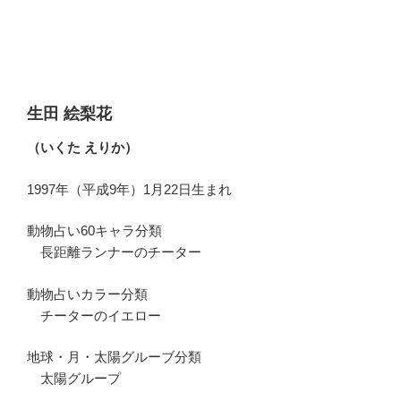
生田 絵梨花
（いくた えりか）
1997年（平成9年）1月22日生まれ
動物占い60キャラ分類
長距離ランナーのチーター
動物占いカラー分類
チーターのイエロー
地球・月・太陽グルーブ分類
太陽グループ