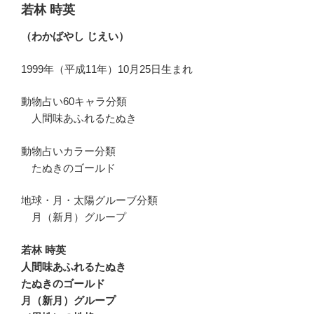
若林 時英
（わかばやし じえい）
1999年（平成11年）10月25日生まれ
動物占い60キャラ分類
人間味あふれるたぬき
動物占いカラー分類
たぬきのゴールド
地球・月・太陽グルーブ分類
月（新月）グループ
若林 時英
人間味あふれるたぬき
たぬきのゴールド
月（新月）グループ