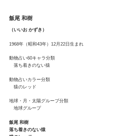
飯尾 和樹
（いいお かずき）
1968年（昭和43年）12月22日生まれ
動物占い60キャラ分類
落ち着きのない猿
動物占いカラー分類
猿のレッド
地球・月・太陽グルーブ分類
地球グループ
飯尾 和樹
落ち着きのない猿