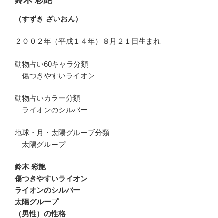
鈴木 彩艶
（すずき ざいおん）
２００２年（平成１４年）８月２１日生まれ
動物占い60キャラ分類
傷つきやすいライオン
動物占いカラー分類
ライオンのシルバー
地球・月・太陽グルーブ分類
太陽グループ
鈴木 彩艶
傷つきやすいライオン
ライオンのシルバー
太陽グループ
（男性）の性格