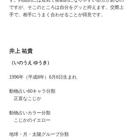
ですが、そこのところは自分をグッと抑えます。交際上
手で、相手にうまく合わせることが得意です。
井上 祐貴
（いのうえ ゆうき）
1996年（平成8年）6月6日生まれ
動物占い60キャラ分類
正直なこじか
動物占いカラー分類
こじかのイエロー
地球・月・太陽グルーブ分類