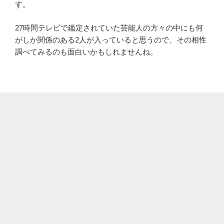
す。
27時間テレビで鑑定されていた芸能人の方々の中にも何
がしか関係のある2人が入っていると思うので、その相性
調べてみるのも面白いかもしれませんね。