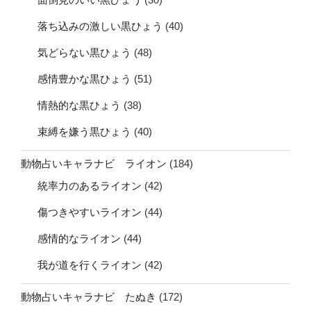
落ち込みの激しい黒ひょう
(40)
気どらない黒ひょう
(48)
感情豊かな黒ひょう
(51)
情熱的な黒ひょう
(38)
束縛を嫌う黒ひょう
(40)
動物占いキャラナビ ライオン
(184)
統率力のあるライオン
(42)
傷つきやすいライオン
(44)
感情的なライオン
(44)
我が道を行くライオン
(42)
動物占いキャラナビ たぬき
(172)