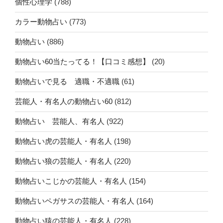
個性心理学
(788)
カラー動物占い
(773)
動物占い
(886)
動物占い60当たってる！【口コミ感想】
(20)
動物占いで見る 適職・不適職
(61)
芸能人・有名人の動物占い60
(812)
動物占い 芸能人、有名人
(922)
動物占い虎の芸能人・有名人
(198)
動物占い狼の芸能人・有名人
(220)
動物占いこじかの芸能人・有名人
(154)
動物占いペガサスの芸能人・有名人
(164)
動物占い猿の芸能人・有名人
(228)