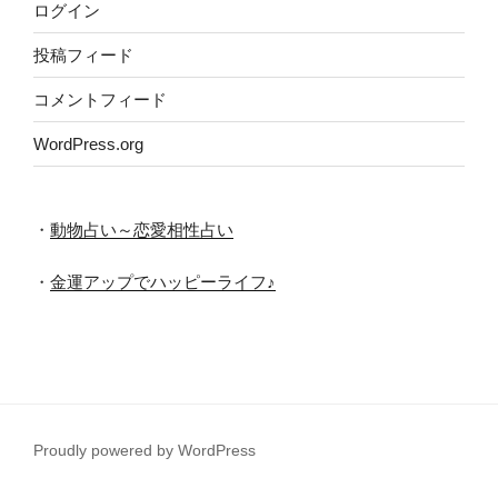
ログイン
投稿フィード
コメントフィード
WordPress.org
・
動物占い～恋愛相性占い
・
金運アップでハッピーライフ♪
Proudly powered by WordPress