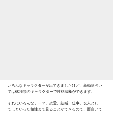
いろんなキャラクターが出てきましたけど、新動物占い
では60種類のキャラクターで性格診断ができます。
それにいろんなテーマ、恋愛、結婚、仕事、友人とし
て…といった相性まで見ることができるので、面白いで