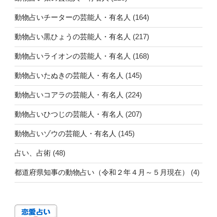
動物占いチーターの芸能人・有名人
(164)
動物占い黒ひょうの芸能人・有名人
(217)
動物占いライオンの芸能人・有名人
(168)
動物占いたぬきの芸能人・有名人
(145)
動物占いコアラの芸能人・有名人
(224)
動物占いひつじの芸能人・有名人
(207)
動物占いゾウの芸能人・有名人
(145)
占い、占術
(48)
都道府県知事の動物占い（令和２年４月～５月現在）
(4)