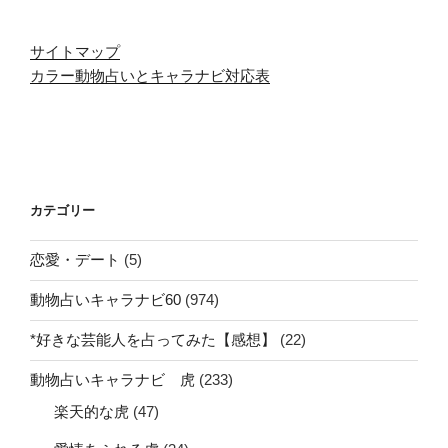
サイトマップ
カラー動物占いとキャラナビ対応表
カテゴリー
恋愛・デート
(5)
動物占いキャラナビ60
(974)
*好きな芸能人を占ってみた【感想】
(22)
動物占いキャラナビ 虎
(233)
楽天的な虎
(47)