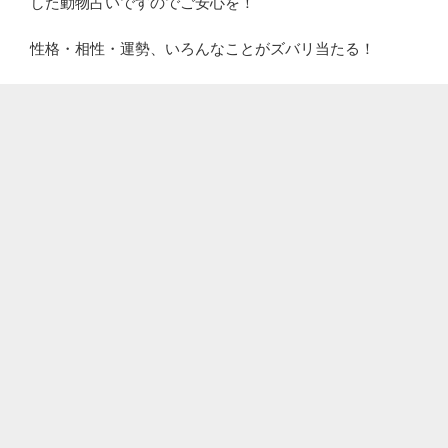
した動物占いですのでご安心を！
性格・相性・運勢、いろんなことがズバリ当たる！