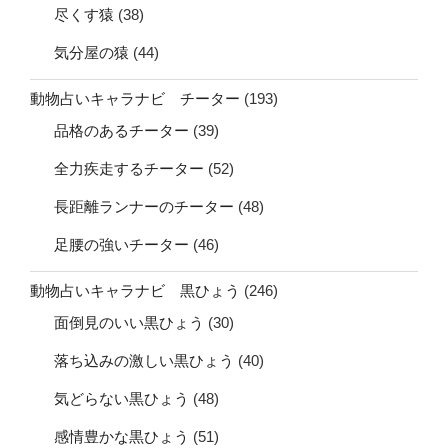
尽くす猿
(38)
気分屋の猿
(44)
動物占いキャラナビ チーター
(193)
品格のあるチーター
(39)
全力疾走するチーター
(52)
長距離ランナーのチーター
(48)
足腰の強いチーター
(46)
動物占いキャラナビ 黒ひょう
(246)
面倒見のいい黒ひょう
(30)
落ち込みの激しい黒ひょう
(40)
気どらない黒ひょう
(48)
感情豊かな黒ひょう
(51)