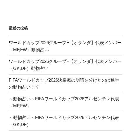
ョ
ン
最近の投稿
ワールドカップ2026グループF【オランダ】代表メンバー
（MF,FW）動物占い
ワールドカップ2026グループF【オランダ】代表メンバー
（GK,DF）動物占い
FIFAワールドカップ2026決勝戦の明暗を分けたのは選手
の動物占い！？
～動物占い～FIFAワールドカップ2026アルゼンチン代表
（MF,FW）
～動物占い～FIFAワールドカップ2026アルゼンチン代表
（GK,DF）