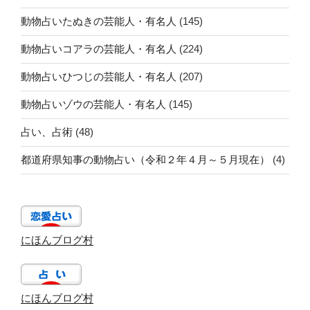
動物占いたぬきの芸能人・有名人
(145)
動物占いコアラの芸能人・有名人
(224)
動物占いひつじの芸能人・有名人
(207)
動物占いゾウの芸能人・有名人
(145)
占い、占術
(48)
都道府県知事の動物占い（令和２年４月～５月現在）
(4)
にほんブログ村
にほんブログ村