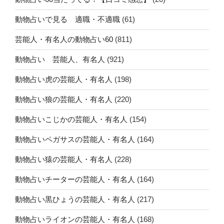
動物占いで見る 適職・不適職
(61)
芸能人・有名人の動物占い60
(811)
動物占い 芸能人、有名人
(921)
動物占い虎の芸能人・有名人
(198)
動物占い狼の芸能人・有名人
(220)
動物占いこじかの芸能人・有名人
(154)
動物占いペガサスの芸能人・有名人
(164)
動物占い猿の芸能人・有名人
(228)
動物占いチーターの芸能人・有名人
(164)
動物占い黒ひょうの芸能人・有名人
(217)
動物占いライオンの芸能人・有名人
(168)