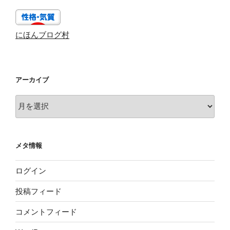
にほんブログ村
アーカイブ
ア
ー
カ
イ
メタ情報
ブ
ログイン
投稿フィード
コメントフィード