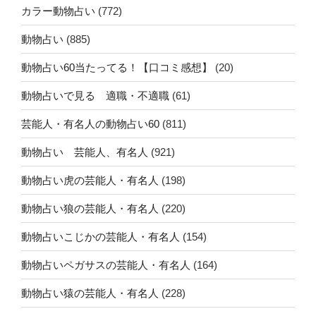
カラー動物占い
(772)
動物占い
(885)
動物占い60当たってる！【口コミ感想】
(20)
動物占いで見る 適職・不適職
(61)
芸能人・有名人の動物占い60
(811)
動物占い 芸能人、有名人
(921)
動物占い虎の芸能人・有名人
(198)
動物占い狼の芸能人・有名人
(220)
動物占いこじかの芸能人・有名人
(154)
動物占いペガサスの芸能人・有名人
(164)
動物占い猿の芸能人・有名人
(228)