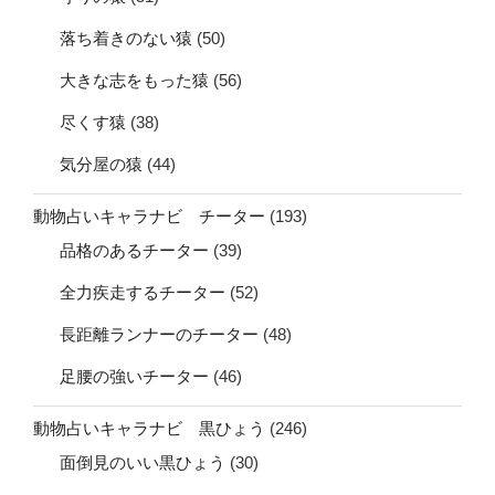
落ち着きのない猿
(50)
大きな志をもった猿
(56)
尽くす猿
(38)
気分屋の猿
(44)
動物占いキャラナビ チーター
(193)
品格のあるチーター
(39)
全力疾走するチーター
(52)
長距離ランナーのチーター
(48)
足腰の強いチーター
(46)
動物占いキャラナビ 黒ひょう
(246)
面倒見のいい黒ひょう
(30)