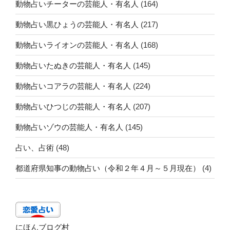
動物占いチーターの芸能人・有名人
(164)
動物占い黒ひょうの芸能人・有名人
(217)
動物占いライオンの芸能人・有名人
(168)
動物占いたぬきの芸能人・有名人
(145)
動物占いコアラの芸能人・有名人
(224)
動物占いひつじの芸能人・有名人
(207)
動物占いゾウの芸能人・有名人
(145)
占い、占術
(48)
都道府県知事の動物占い（令和２年４月～５月現在）
(4)
にほんブログ村