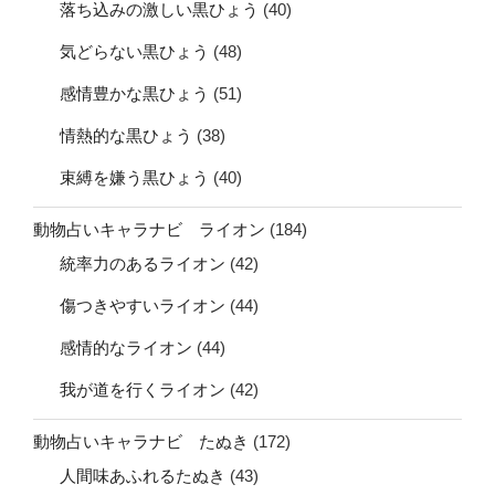
落ち込みの激しい黒ひょう
(40)
気どらない黒ひょう
(48)
感情豊かな黒ひょう
(51)
情熱的な黒ひょう
(38)
束縛を嫌う黒ひょう
(40)
動物占いキャラナビ ライオン
(184)
統率力のあるライオン
(42)
傷つきやすいライオン
(44)
感情的なライオン
(44)
我が道を行くライオン
(42)
動物占いキャラナビ たぬき
(172)
人間味あふれるたぬき
(43)