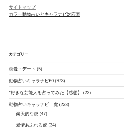
サイトマップ
カラー動物占いとキャラナビ対応表
カテゴリー
恋愛・デート
(5)
動物占いキャラナビ60
(973)
*好きな芸能人を占ってみた【感想】
(22)
動物占いキャラナビ 虎
(233)
楽天的な虎
(47)
愛情あふれる虎
(34)