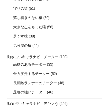
守りの猿
(51)
落ち着きのない猿
(50)
大きな志をもった猿
(56)
尽くす猿
(38)
気分屋の猿
(44)
動物占いキャラナビ チーター
(193)
品格のあるチーター
(39)
全力疾走するチーター
(52)
長距離ランナーのチーター
(48)
足腰の強いチーター
(46)
動物占いキャラナビ 黒ひょう
(246)