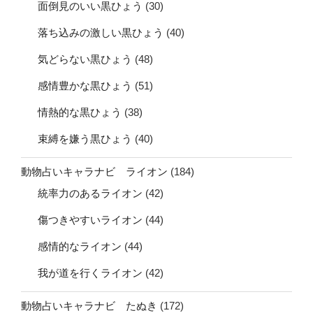
面倒見のいい黒ひょう
(30)
落ち込みの激しい黒ひょう
(40)
気どらない黒ひょう
(48)
感情豊かな黒ひょう
(51)
情熱的な黒ひょう
(38)
束縛を嫌う黒ひょう
(40)
動物占いキャラナビ ライオン
(184)
統率力のあるライオン
(42)
傷つきやすいライオン
(44)
感情的なライオン
(44)
我が道を行くライオン
(42)
動物占いキャラナビ たぬき
(172)