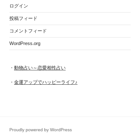
ログイン
投稿フィード
コメントフィード
WordPress.org
・
動物占い～恋愛相性占い
・
金運アップでハッピーライフ♪
Proudly powered by WordPress