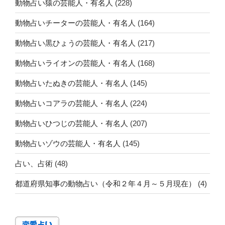
動物占い猿の芸能人・有名人
(228)
動物占いチーターの芸能人・有名人
(164)
動物占い黒ひょうの芸能人・有名人
(217)
動物占いライオンの芸能人・有名人
(168)
動物占いたぬきの芸能人・有名人
(145)
動物占いコアラの芸能人・有名人
(224)
動物占いひつじの芸能人・有名人
(207)
動物占いゾウの芸能人・有名人
(145)
占い、占術
(48)
都道府県知事の動物占い（令和２年４月～５月現在）
(4)