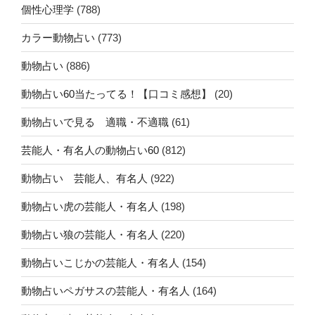
個性心理学
(788)
カラー動物占い
(773)
動物占い
(886)
動物占い60当たってる！【口コミ感想】
(20)
動物占いで見る 適職・不適職
(61)
芸能人・有名人の動物占い60
(812)
動物占い 芸能人、有名人
(922)
動物占い虎の芸能人・有名人
(198)
動物占い狼の芸能人・有名人
(220)
動物占いこじかの芸能人・有名人
(154)
動物占いペガサスの芸能人・有名人
(164)