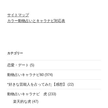
サイトマップ
カラー動物占いとキャラナビ対応表
カテゴリー
恋愛・デート
(5)
動物占いキャラナビ60
(974)
*好きな芸能人を占ってみた【感想】
(22)
動物占いキャラナビ 虎
(233)
楽天的な虎
(47)