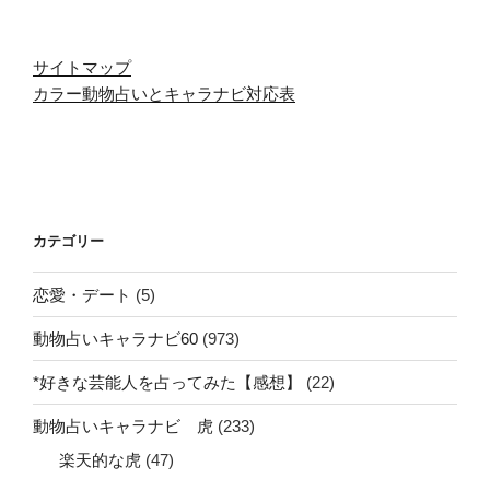
サイトマップ
カラー動物占いとキャラナビ対応表
カテゴリー
恋愛・デート
(5)
動物占いキャラナビ60
(973)
*好きな芸能人を占ってみた【感想】
(22)
動物占いキャラナビ 虎
(233)
楽天的な虎
(47)