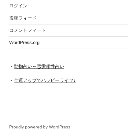
ログイン
投稿フィード
コメントフィード
WordPress.org
・
動物占い～恋愛相性占い
・
金運アップでハッピーライフ♪
Proudly powered by WordPress