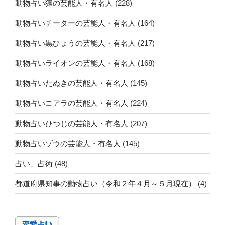
動物占い猿の芸能人・有名人
(228)
動物占いチーターの芸能人・有名人
(164)
動物占い黒ひょうの芸能人・有名人
(217)
動物占いライオンの芸能人・有名人
(168)
動物占いたぬきの芸能人・有名人
(145)
動物占いコアラの芸能人・有名人
(224)
動物占いひつじの芸能人・有名人
(207)
動物占いゾウの芸能人・有名人
(145)
占い、占術
(48)
都道府県知事の動物占い（令和２年４月～５月現在）
(4)