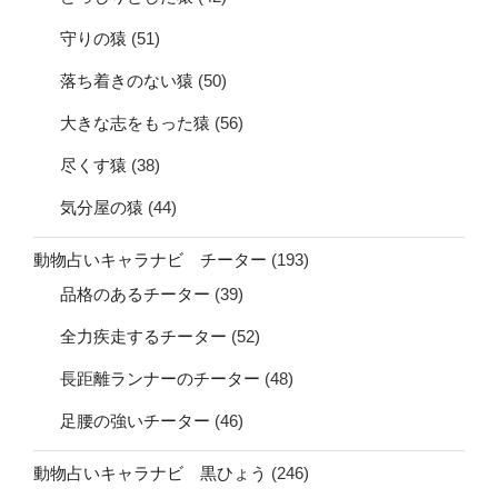
守りの猿
(51)
落ち着きのない猿
(50)
大きな志をもった猿
(56)
尽くす猿
(38)
気分屋の猿
(44)
動物占いキャラナビ チーター
(193)
品格のあるチーター
(39)
全力疾走するチーター
(52)
長距離ランナーのチーター
(48)
足腰の強いチーター
(46)
動物占いキャラナビ 黒ひょう
(246)