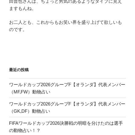
田晋也さんは、ちょっと男気のあるようなタイプに見え
ますもんね。
お二人とも、これからもお笑い界を盛り上げて欲しいも
のです。
最近の投稿
ワールドカップ2026グループF【オランダ】代表メンバー
（MF,FW）動物占い
ワールドカップ2026グループF【オランダ】代表メンバー
（GK,DF）動物占い
FIFAワールドカップ2026決勝戦の明暗を分けたのは選手
の動物占い！？