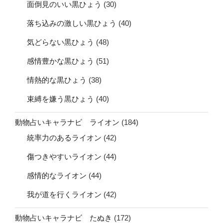
面倒見のいい黒ひょう
(30)
落ち込みの激しい黒ひょう
(40)
気どらない黒ひょう
(48)
感情豊かな黒ひょう
(51)
情熱的な黒ひょう
(38)
束縛を嫌う黒ひょう
(40)
動物占いキャラナビ ライオン
(184)
統率力のあるライオン
(42)
傷つきやすいライオン
(44)
感情的なライオン
(44)
我が道を行くライオン
(42)
動物占いキャラナビ たぬき
(172)