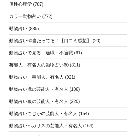
個性心理学
(787)
カラー動物占い
(772)
動物占い
(885)
動物占い60当たってる！【口コミ感想】
(20)
動物占いで見る 適職・不適職
(61)
芸能人・有名人の動物占い60
(811)
動物占い 芸能人、有名人
(921)
動物占い虎の芸能人・有名人
(198)
動物占い狼の芸能人・有名人
(220)
動物占いこじかの芸能人・有名人
(154)
動物占いペガサスの芸能人・有名人
(164)