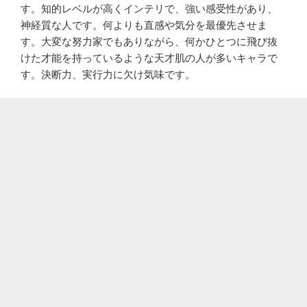
す。知的レベルが高くインテリで、強い感受性があり、
神経質な人です。何よりも直感や気分を最優先させま
す。大変な努力家でもありながら、何かひとつに飛び抜
けた才能を持っているような天才肌の人が多いキャラで
す。決断力、実行力に欠け気味です。