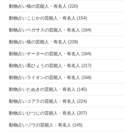
動物占い狼の芸能人・有名人
(220)
動物占いこじかの芸能人・有名人
(154)
動物占いペガサスの芸能人・有名人
(164)
動物占い猿の芸能人・有名人
(228)
動物占いチーターの芸能人・有名人
(164)
動物占い黒ひょうの芸能人・有名人
(217)
動物占いライオンの芸能人・有名人
(168)
動物占いたぬきの芸能人・有名人
(145)
動物占いコアラの芸能人・有名人
(224)
動物占いひつじの芸能人・有名人
(207)
動物占いゾウの芸能人・有名人
(145)