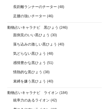
長距離ランナーのチーター
(48)
足腰の強いチーター
(46)
動物占いキャラナビ 黒ひょう
(246)
面倒見のいい黒ひょう
(30)
落ち込みの激しい黒ひょう
(40)
気どらない黒ひょう
(48)
感情豊かな黒ひょう
(51)
情熱的な黒ひょう
(38)
束縛を嫌う黒ひょう
(40)
動物占いキャラナビ ライオン
(184)
統率力のあるライオン
(42)