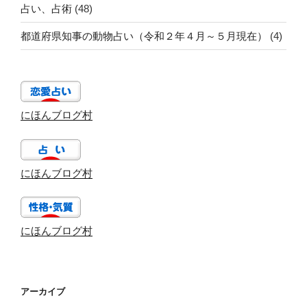
占い、占術
(48)
都道府県知事の動物占い（令和２年４月～５月現在）
(4)
にほんブログ村
にほんブログ村
にほんブログ村
アーカイブ