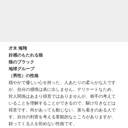
才木 海翔
好感のもたれる狼
狼のブラック
地球グループ
（男性）の性格
穏やかで優しい心を持った、人あたりの柔らかな人です
が、自分の感情は表に出しません。デリケートなため、
対人関係はあまり得意ではありませんが、相手の考えて
いることを理解することができるので、駆け引きなどは
得意です。何があっても動じない、落ち着きのある人で
す。自分の利害を考える客観的なところがありますが、
頼ってくる人を拒めない性格です。