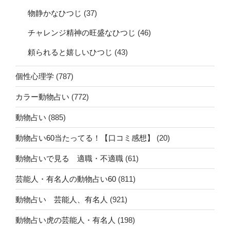
物静かなひつじ
(37)
チャレンジ精神の旺盛なひつじ
(46)
頼られると嬉しいひつじ
(43)
個性心理学
(787)
カラー動物占い
(772)
動物占い
(885)
動物占い60当たってる！【口コミ感想】
(20)
動物占いで見る 適職・不適職
(61)
芸能人・有名人の動物占い60
(811)
動物占い 芸能人、有名人
(921)
動物占い虎の芸能人・有名人
(198)