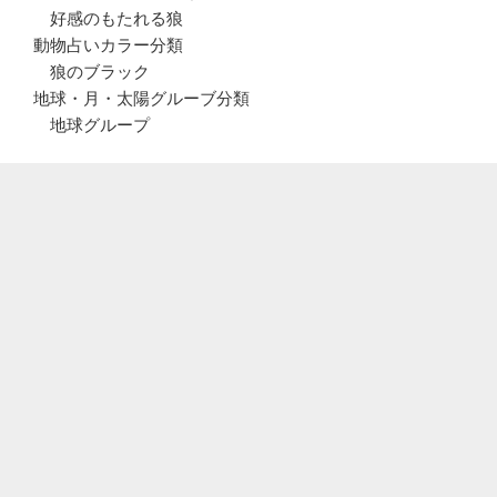
好感のもたれる狼
動物占いカラー分類
狼のブラック
地球・月・太陽グルーブ分類
地球グループ