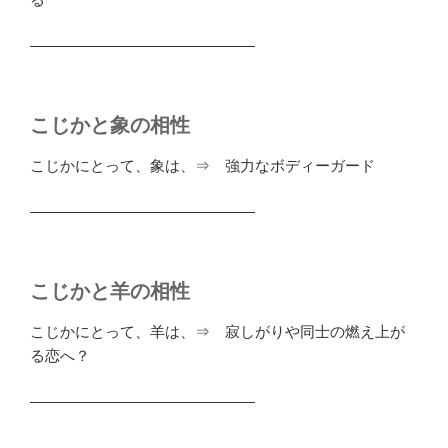
―――――――――――――――
こじかと象の相性
こじかにとって、象は、⇒ 強力なボディーガード
―――――――――――――――
こじかと羊の相性
こじかにとって、羊は、⇒ 寂しがりや同士の燃え上が
る恋へ？
―――――――――――――――