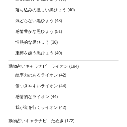
落ち込みの激しい黒ひょう
(40)
気どらない黒ひょう
(48)
感情豊かな黒ひょう
(51)
情熱的な黒ひょう
(38)
束縛を嫌う黒ひょう
(40)
動物占いキャラナビ ライオン
(184)
統率力のあるライオン
(42)
傷つきやすいライオン
(44)
感情的なライオン
(44)
我が道を行くライオン
(42)
動物占いキャラナビ たぬき
(172)