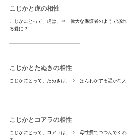
こじかと虎の相性
こじかにとって、虎は、⇒ 偉大な保護者のようで溺れ
る愛に？
―――――――――――――――
こじかとたぬきの相性
こじかにとって、たぬきは、⇒ ほんわかする温かな人
―――――――――――――――
こじかとコアラの相性
こじかにとって、コアラは、⇒ 母性愛でつつんでくれ
る