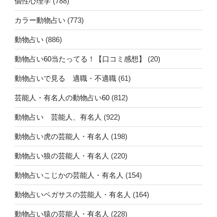
個性心理学
(788)
カラー動物占い
(773)
動物占い
(886)
動物占い60当たってる！【口コミ感想】
(20)
動物占いで見る 適職・不適職
(61)
芸能人・有名人の動物占い60
(812)
動物占い 芸能人、有名人
(922)
動物占い虎の芸能人・有名人
(198)
動物占い狼の芸能人・有名人
(220)
動物占いこじかの芸能人・有名人
(154)
動物占いペガサスの芸能人・有名人
(164)
動物占い猿の芸能人・有名人
(228)