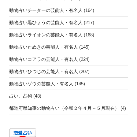
動物占いチーターの芸能人・有名人
(164)
動物占い黒ひょうの芸能人・有名人
(217)
動物占いライオンの芸能人・有名人
(168)
動物占いたぬきの芸能人・有名人
(145)
動物占いコアラの芸能人・有名人
(224)
動物占いひつじの芸能人・有名人
(207)
動物占いゾウの芸能人・有名人
(145)
占い、占術
(48)
都道府県知事の動物占い（令和２年４月～５月現在）
(4)