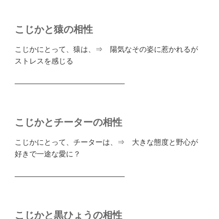
こじかと猿の相性
こじかにとって、猿は、⇒ 陽気なその姿に惹かれるが
ストレスを感じる
―――――――――――――――
こじかとチーターの相性
こじかにとって、チーターは、⇒ 大きな態度と野心が
好きで一途な愛に？
―――――――――――――――
こじかと黒ひょうの相性