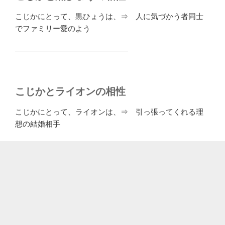
こじかにとって、黒ひょうは、⇒ 人に気づかう者同士
でファミリー愛のよう
―――――――――――――――
こじかとライオンの相性
こじかにとって、ライオンは、⇒ 引っ張ってくれる理
想の結婚相手