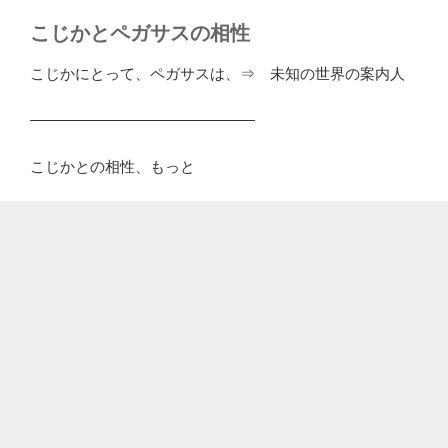
こじかとペガサスの相性
こじかにとって、ペガサスは、⇒ 未知の世界の案内人
―――――――――――――――
こじかとの相性、もっと