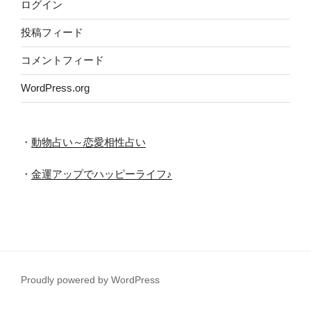
ログイン
投稿フィード
コメントフィード
WordPress.org
・
動物占い～恋愛相性占い
・
金運アップでハッピーライフ♪
Proudly powered by WordPress