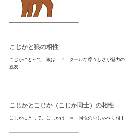
―――――――――――――――
こじかと狼の相性
こじかにとって、狼は ⇒ クールな凛々しさが魅力の
親友
―――――――――――――――
こじかとこじか（こじか同士）の相性
こじかにとって、こじかは ⇒ 同性のおしゃべり相手
―――――――――――――――