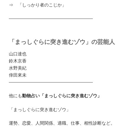
⇒ 「しっかり者のこじか」
―――――――――――――――――――
「まっしぐらに突き進むゾウ」の芸能人
山口達也
鈴木京香
水野美紀
倖田來未
―――――――――――――――――――
他にも
動物占い「まっしぐらに突き進むゾウ」
「まっしぐらに突き進むゾウ」
運勢、恋愛、人間関係、適職、仕事、相性診断など。