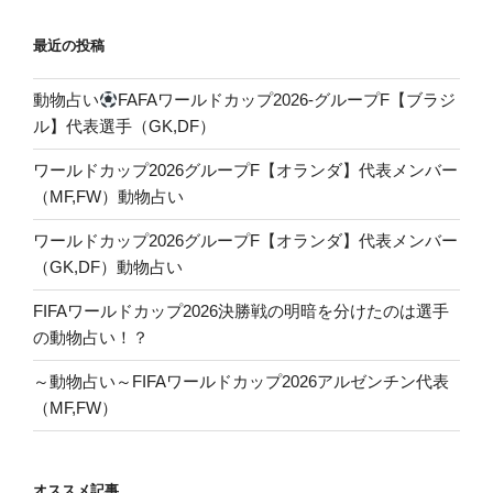
最近の投稿
動物占い
FAFAワールドカップ2026-グループF【ブラジ
ル】代表選手（GK,DF）
ワールドカップ2026グループF【オランダ】代表メンバー
（MF,FW）動物占い
ワールドカップ2026グループF【オランダ】代表メンバー
（GK,DF）動物占い
FIFAワールドカップ2026決勝戦の明暗を分けたのは選手
の動物占い！？
～動物占い～FIFAワールドカップ2026アルゼンチン代表
（MF,FW）
オススメ記事