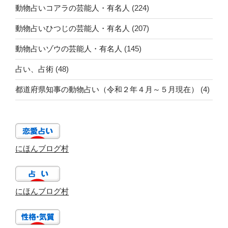
動物占いコアラの芸能人・有名人
(224)
動物占いひつじの芸能人・有名人
(207)
動物占いゾウの芸能人・有名人
(145)
占い、占術
(48)
都道府県知事の動物占い（令和２年４月～５月現在）
(4)
にほんブログ村
にほんブログ村