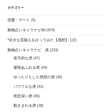
カテゴリー
恋愛・デート
(5)
動物占いキャラナビ60
(974)
*好きな芸能人を占ってみた【感想】
(22)
動物占いキャラナビ 虎
(233)
楽天的な虎
(47)
愛情あふれる虎
(34)
ゆったりとした悠然の虎
(45)
パワフルな虎
(41)
慈悲深い虎
(45)
動きまわる虎
(38)