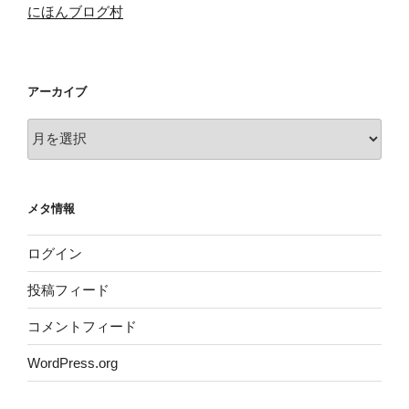
にほんブログ村
アーカイブ
ア
ー
カ
イ
メタ情報
ブ
ログイン
投稿フィード
コメントフィード
WordPress.org