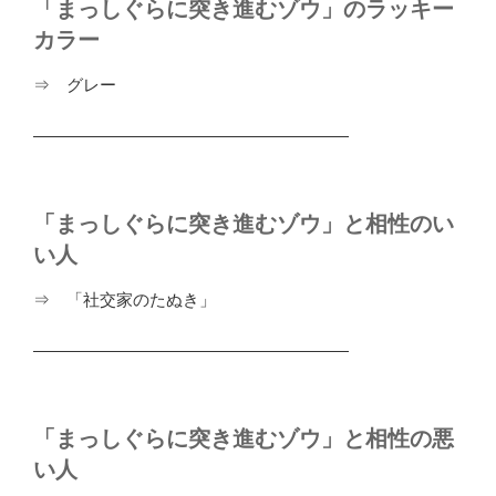
「まっしぐらに突き進むゾウ」のラッキー
カラー
⇒ グレー
―――――――――――――――――――
「まっしぐらに突き進むゾウ」と相性のい
い人
⇒ 「社交家のたぬき」
―――――――――――――――――――
「まっしぐらに突き進むゾウ」と相性の悪
い人