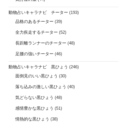
動物占いキャラナビ チーター
(193)
品格のあるチーター
(39)
全力疾走するチーター
(52)
長距離ランナーのチーター
(48)
足腰の強いチーター
(46)
動物占いキャラナビ 黒ひょう
(246)
面倒見のいい黒ひょう
(30)
落ち込みの激しい黒ひょう
(40)
気どらない黒ひょう
(48)
感情豊かな黒ひょう
(51)
情熱的な黒ひょう
(38)