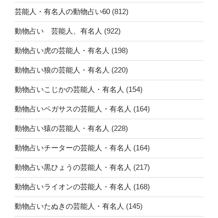
芸能人・有名人の動物占い60
(812)
動物占い 芸能人、有名人
(922)
動物占い虎の芸能人・有名人
(198)
動物占い狼の芸能人・有名人
(220)
動物占いこじかの芸能人・有名人
(154)
動物占いペガサスの芸能人・有名人
(164)
動物占い猿の芸能人・有名人
(228)
動物占いチーターの芸能人・有名人
(164)
動物占い黒ひょうの芸能人・有名人
(217)
動物占いライオンの芸能人・有名人
(168)
動物占いたぬきの芸能人・有名人
(145)