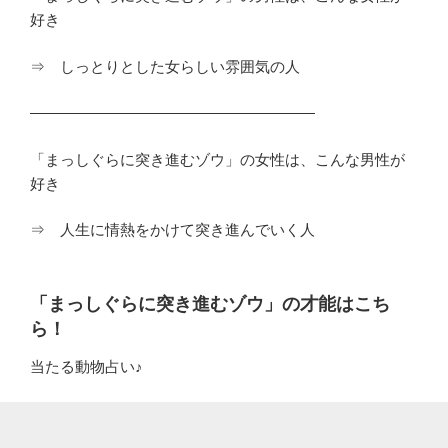
好き
⇒ しっとりとした女らしい雰囲気の人
―――――――――――――――――――
「まっしぐらに突き進むゾウ」の女性は、こんな男性が
好き
⇒ 人生に情熱をかけて突き進んでいく人
「まっしぐらに突き進むゾウ」の才能はこち
ら！
当たる動物占い♪