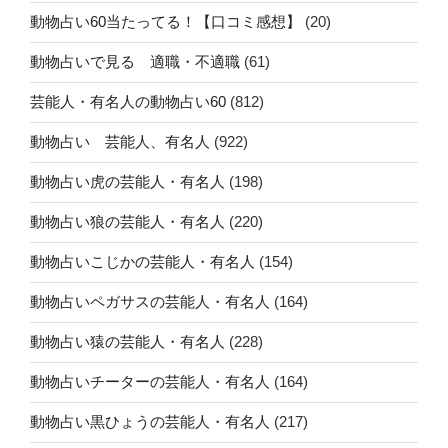
動物占い60当たってる！【口コミ感想】
(20)
動物占いで見る 適職・不適職
(61)
芸能人・有名人の動物占い60
(812)
動物占い 芸能人、有名人
(922)
動物占い虎の芸能人・有名人
(198)
動物占い狼の芸能人・有名人
(220)
動物占いこじかの芸能人・有名人
(154)
動物占いペガサスの芸能人・有名人
(164)
動物占い猿の芸能人・有名人
(228)
動物占いチーターの芸能人・有名人
(164)
動物占い黒ひょうの芸能人・有名人
(217)