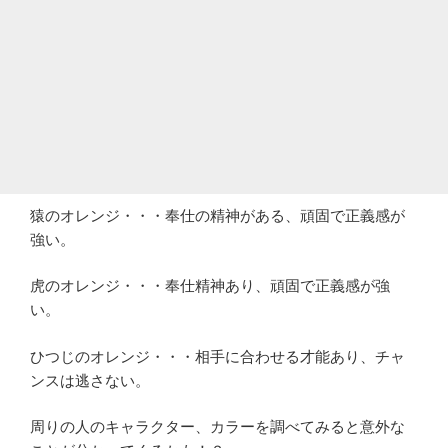
猿のオレンジ・・・奉仕の精神がある、頑固で正義感が
強い。
虎のオレンジ・・・奉仕精神あり、頑固で正義感が強
い。
ひつじのオレンジ・・・相手に合わせる才能あり、チャ
ンスは逃さない。
周りの人のキャラクター、カラーを調べてみると意外な