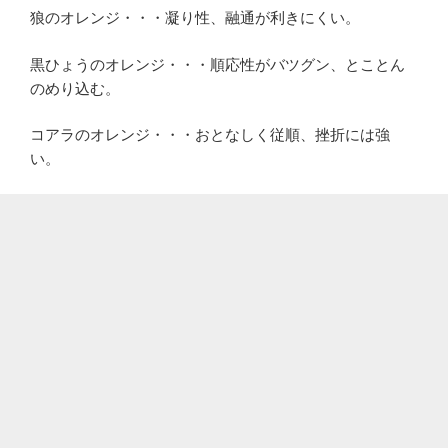
狼のオレンジ・・・凝り性、融通が利きにくい。
黒ひょうのオレンジ・・・順応性がバツグン、とことん
のめり込む。
コアラのオレンジ・・・おとなしく従順、挫折には強
い。