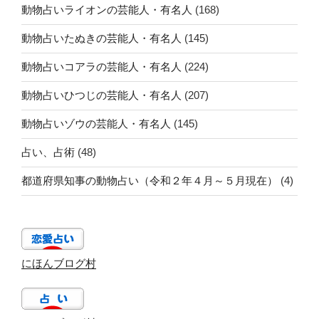
動物占いライオンの芸能人・有名人
(168)
動物占いたぬきの芸能人・有名人
(145)
動物占いコアラの芸能人・有名人
(224)
動物占いひつじの芸能人・有名人
(207)
動物占いゾウの芸能人・有名人
(145)
占い、占術
(48)
都道府県知事の動物占い（令和２年４月～５月現在）
(4)
にほんブログ村