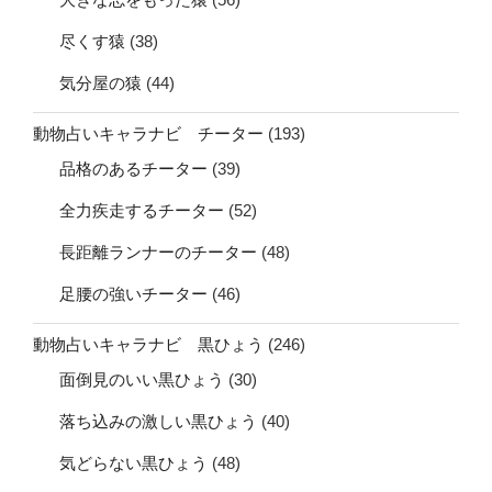
尽くす猿
(38)
気分屋の猿
(44)
動物占いキャラナビ チーター
(193)
品格のあるチーター
(39)
全力疾走するチーター
(52)
長距離ランナーのチーター
(48)
足腰の強いチーター
(46)
動物占いキャラナビ 黒ひょう
(246)
面倒見のいい黒ひょう
(30)
落ち込みの激しい黒ひょう
(40)
気どらない黒ひょう
(48)