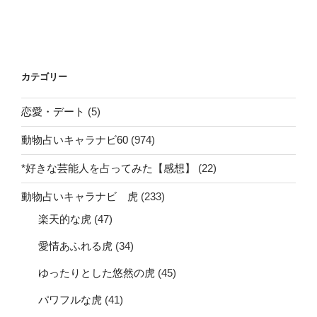
カテゴリー
恋愛・デート
(5)
動物占いキャラナビ60
(974)
*好きな芸能人を占ってみた【感想】
(22)
動物占いキャラナビ 虎
(233)
楽天的な虎
(47)
愛情あふれる虎
(34)
ゆったりとした悠然の虎
(45)
パワフルな虎
(41)