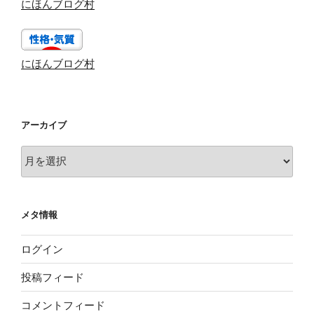
にほんブログ村
にほんブログ村
アーカイブ
ア
ー
カ
イ
メタ情報
ブ
ログイン
投稿フィード
コメントフィード