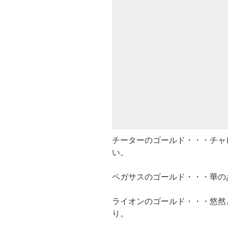
チーターのゴールド・・・チャ
い。
ペガサスのゴールド・・・華の
ライオンのゴールド・・・悠然
り。