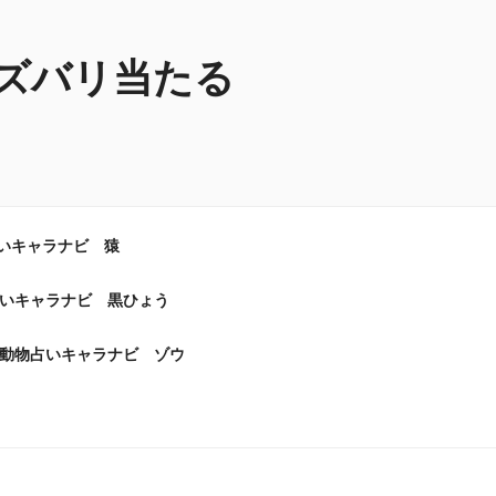
ズバリ当たる
いキャラナビ 猿
いキャラナビ 黒ひょう
動物占いキャラナビ ゾウ