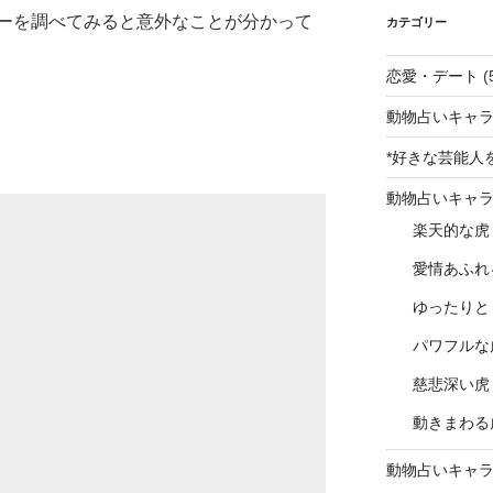
ーを調べてみると意外なことが分かって
カテゴリー
恋愛・デート
(
動物占いキャラ
*好きな芸能人
動物占いキャ
楽天的な虎
愛情あふれ
ゆったりと
パワフルな
慈悲深い虎
動きまわる
動物占いキャ