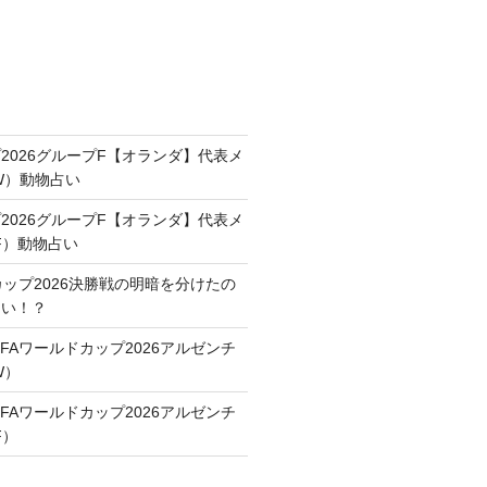
2026グループF【オランダ】代表メ
FW）動物占い
2026グループF【オランダ】代表メ
F）動物占い
カップ2026決勝戦の明暗を分けたの
占い！？
FAワールドカップ2026アルゼンチ
W）
FAワールドカップ2026アルゼンチ
F）