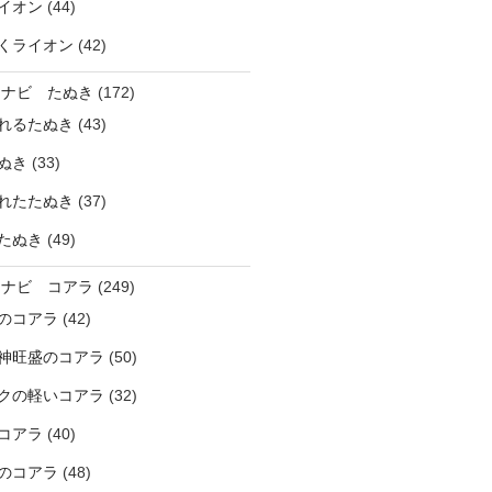
イオン
(44)
くライオン
(42)
ラナビ たぬき
(172)
れるたぬき
(43)
ぬき
(33)
れたたぬき
(37)
たぬき
(49)
ラナビ コアラ
(249)
のコアラ
(42)
神旺盛のコアラ
(50)
クの軽いコアラ
(32)
コアラ
(40)
のコアラ
(48)