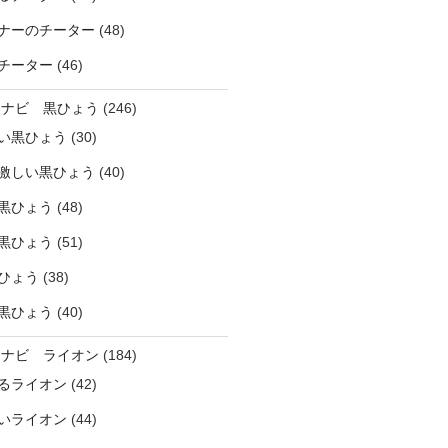
ナーのチーター
(48)
チーター
(46)
ラナビ 黒ひょう
(246)
い黒ひょう
(30)
激しい黒ひょう
(40)
黒ひょう
(48)
黒ひょう
(51)
ひょう
(38)
黒ひょう
(40)
ラナビ ライオン
(184)
るライオン
(42)
いライオン
(44)