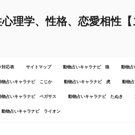
性心理学、性格、恋愛相性【
ラ対応表
サイトマップ
動物占いキャラナビ 狼
動物占
動物占いキャラナビ こじか
動物占いキャラナビ 虎
動物占
動物占いキャラナビ ペガサス
動物占いキャラナビ たぬき
動物占いキャラナビ ライオン