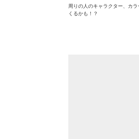
周りの人のキャラクター、カラ
くるかも！？