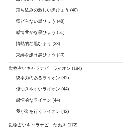
落ち込みの激しい黒ひょう
(40)
気どらない黒ひょう
(48)
感情豊かな黒ひょう
(51)
情熱的な黒ひょう
(38)
束縛を嫌う黒ひょう
(40)
動物占いキャラナビ ライオン
(184)
統率力のあるライオン
(42)
傷つきやすいライオン
(44)
感情的なライオン
(44)
我が道を行くライオン
(42)
動物占いキャラナビ たぬき
(172)