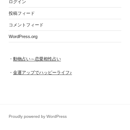
ログイン
投稿フィード
コメントフィード
WordPress.org
・
動物占い～恋愛相性占い
・
金運アップでハッピーライフ♪
Proudly powered by WordPress