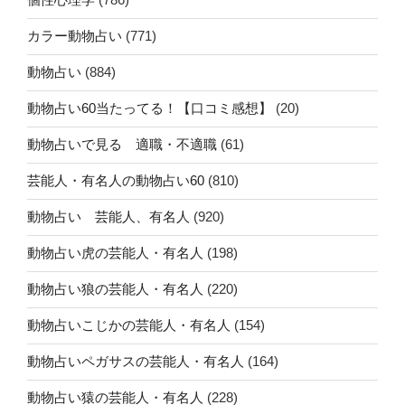
カラー動物占い
(771)
動物占い
(884)
動物占い60当たってる！【口コミ感想】
(20)
動物占いで見る 適職・不適職
(61)
芸能人・有名人の動物占い60
(810)
動物占い 芸能人、有名人
(920)
動物占い虎の芸能人・有名人
(198)
動物占い狼の芸能人・有名人
(220)
動物占いこじかの芸能人・有名人
(154)
動物占いペガサスの芸能人・有名人
(164)
動物占い猿の芸能人・有名人
(228)